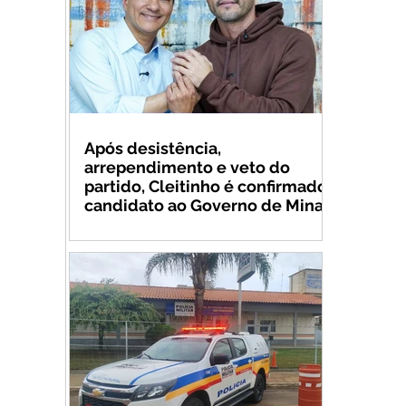
Após desistência,
arrependimento e veto do
partido, Cleitinho é confirmado
candidato ao Governo de Minas