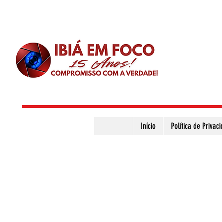
Início
Política de Privac