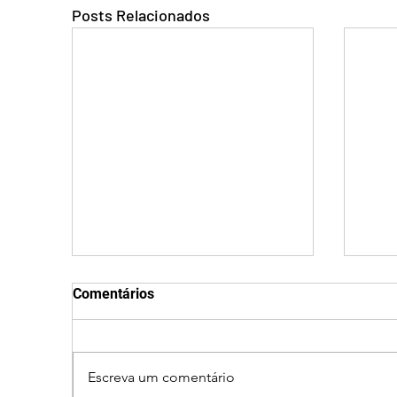
Posts Relacionados
Comentários
Escreva um comentário