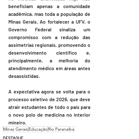
beneficiam apenas a comunidade 
acadêmica, mas toda a população de 
Minas Gerais. Ao fortalecer a UFV, o 
Governo Federal sinaliza um 
compromisso com a redução das 
assimetrias regionais, promovendo o 
desenvolvimento científico e, 
principalmente, a melhoria do 
atendimento médico em áreas antes 
desassistidas.
A expectativa agora se volta para o 
processo seletivo de 2026, que deve 
atrair estudantes de todo o país para 
o novo polo de medicina no interior 
mineiro.
Minas Gerais
Educação
Rio Paranaíba
DESTAQUE