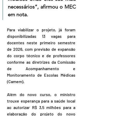
necessários”, afirmou o MEC 
em nota. 
Para viabilizar o projeto, já foram 
disponibilizadas 13 vagas para 
docentes neste primeiro semestre 
de 2026, com previsão de expansão 
do corpo técnico e de professores 
conforme as diretrizes da Comissão 
de Acompanhamento e 
Monitoramento de Escolas Médicas 
(Camem).
Além do novo curso, o ministro 
trouxe esperança para a saúde local 
ao autorizar R$ 3,5 milhões para a 
elaboração do projeto do novo 