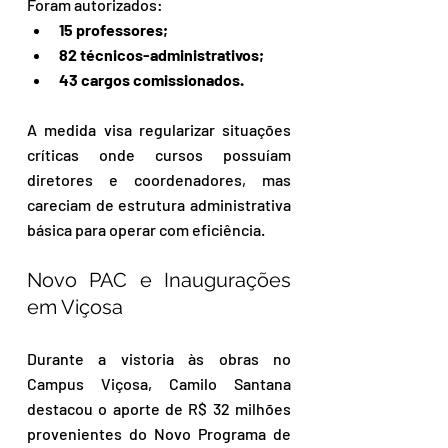
Foram autorizados:
15 professores;
82 técnicos-administrativos;
43 cargos comissionados.
A medida visa regularizar situações 
críticas onde cursos possuíam 
diretores e coordenadores, mas 
careciam de estrutura administrativa 
básica para operar com eficiência.
Novo PAC e Inaugurações 
em Viçosa
Durante a vistoria às obras no 
Campus Viçosa, Camilo Santana 
destacou o aporte de R$ 32 milhões 
provenientes do Novo Programa de 