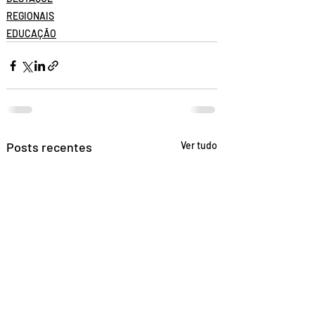
REGIONAIS
EDUCAÇÃO
Posts recentes
Ver tudo