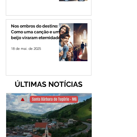
Nos ombros do destino:
Como uma canção e um
beijo viraram eternidade
18 de mai. de 2025
ÚLTIMAS NOTÍCIAS