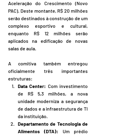
Aceleração do Crescimento (Novo 
PAC). Deste montante, R$ 20 milhões 
serão destinados à construção de um 
complexo esportivo e cultural, 
enquanto R$ 12 milhões serão 
aplicados na edificação de novas 
salas de aula.
A comitiva também entregou 
oficialmente três importantes 
estruturas:
Data Center:
 Com investimento 
de R$ 5,3 milhões, a nova 
unidade moderniza a segurança 
de dados e a infraestrutura de TI 
da instituição.
Departamento de Tecnologia de 
Alimentos (DTA):
 Um prédio 