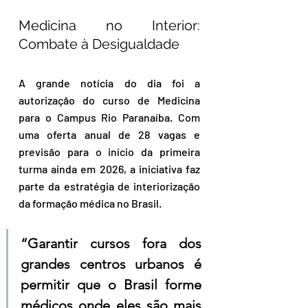
Medicina no Interior: 
Combate à Desigualdade
A grande notícia do dia foi a 
autorização do curso de Medicina 
para o Campus Rio Paranaíba. Com 
uma oferta anual de 28 vagas e 
previsão para o início da primeira 
turma ainda em 2026, a iniciativa faz 
parte da estratégia de interiorização 
da formação médica no Brasil.
“Garantir cursos fora dos 
grandes centros urbanos é 
permitir que o Brasil forme 
médicos onde eles são mais 