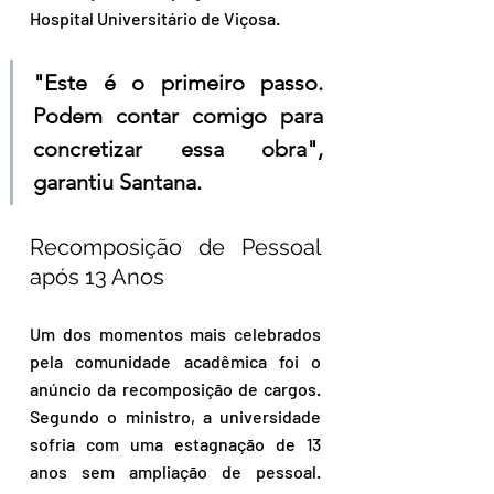
Hospital Universitário de Viçosa. 
"Este é o primeiro passo. 
Podem contar comigo para 
concretizar essa obra", 
garantiu Santana.
Recomposição de Pessoal 
após 13 Anos
Um dos momentos mais celebrados 
pela comunidade acadêmica foi o 
anúncio da recomposição de cargos. 
Segundo o ministro, a universidade 
sofria com uma estagnação de 13 
anos sem ampliação de pessoal. 