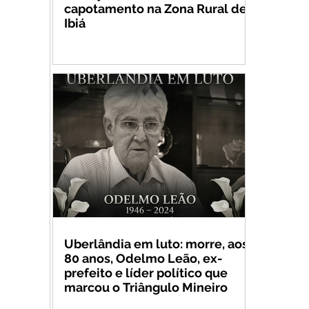
capotamento na Zona Rural de
Ibiá
Uberlândia em luto: morre, aos
80 anos, Odelmo Leão, ex-
prefeito e líder político que
marcou o Triângulo Mineiro