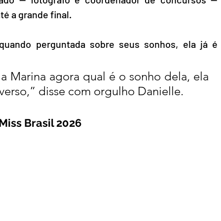
té a grande final.
uando perguntada sobre seus sonhos, ela já é 
a Marina agora qual é o sonho dela, ela 
verso,” disse com orgulho Danielle.
iss Brasil 2026