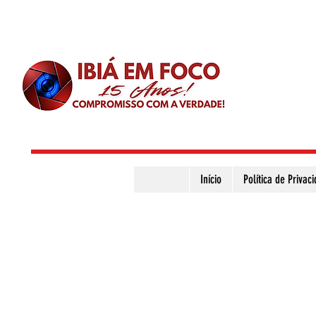
Início
Política de Privac