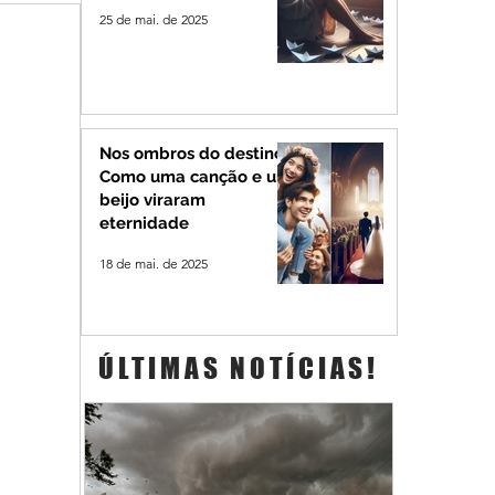
25 de mai. de 2025
Nos ombros do destino:
Como uma canção e um
beijo viraram
eternidade
18 de mai. de 2025
ÚLTIMAS NOTÍCIAS!