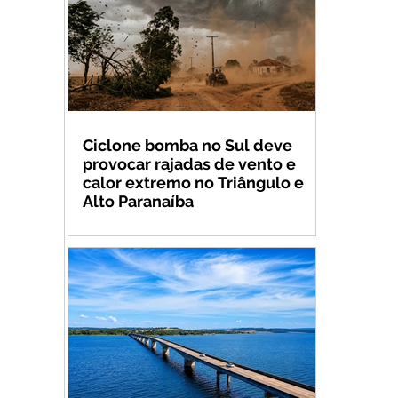
Ciclone bomba no Sul deve
provocar rajadas de vento e
calor extremo no Triângulo e
Alto Paranaíba