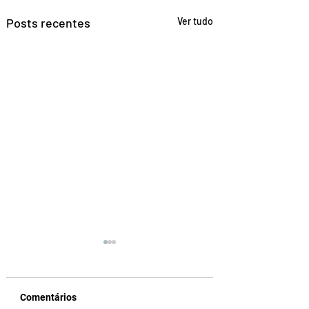
Posts recentes
Ver tudo
Comentários