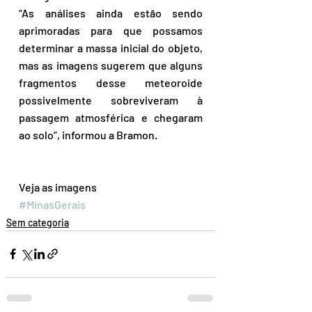
“As análises ainda estão sendo 
aprimoradas para que possamos 
determinar a massa inicial do objeto, 
mas as imagens sugerem que alguns 
fragmentos desse meteoroide 
possivelmente sobreviveram à 
passagem atmosférica e chegaram 
ao solo”, informou a Bramon.
Veja as imagens
#MinasGerais
Sem categoria