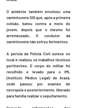
O acidente também envolveu uma 
caminhonete S10 que, após a primeira 
colisão, bateu contra a moto do 
jovem, depois que o mesmo foi 
arremessado. O condutor da 
caminhonete não sofreu ferimentos.
A perícia da Polícia Civil esteve no 
local e realizou os trabalhos técnicos 
pertinentes. O corpo do militar foi 
recolhido e levado para o IML 
(Instituto Médico Legal) de Araxá, 
onde passou por exames de 
necropsia e posteriormente, liberado 
para família realizar o sepultamento.
Segundo informações dos 