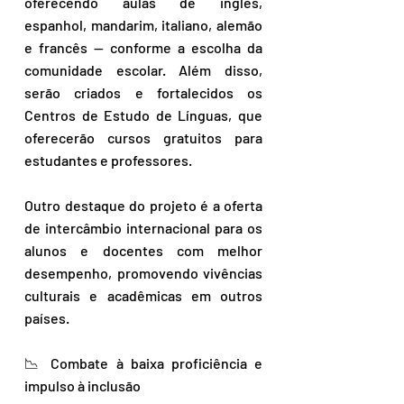
oferecendo aulas de inglês, 
espanhol, mandarim, italiano, alemão 
e francês — conforme a escolha da 
comunidade escolar. Além disso, 
serão criados e fortalecidos os 
Centros de Estudo de Línguas, que 
oferecerão cursos gratuitos para 
estudantes e professores.
Outro destaque do projeto é a oferta 
de intercâmbio internacional para os 
alunos e docentes com melhor 
desempenho, promovendo vivências 
culturais e acadêmicas em outros 
países.
📉 Combate à baixa proficiência e 
impulso à inclusão