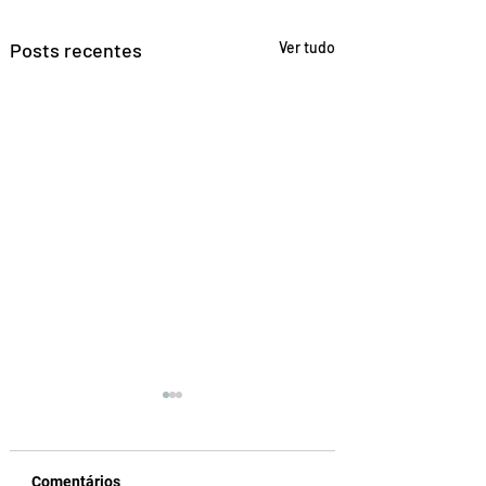
Posts recentes
Ver tudo
Comentários