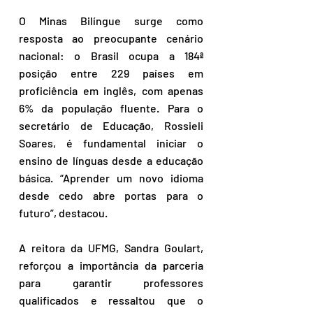
O Minas Bilíngue surge como 
resposta ao preocupante cenário 
nacional: o Brasil ocupa a 184ª 
posição entre 229 países em 
proficiência em inglês, com apenas 
6% da população fluente. Para o 
secretário de Educação, Rossieli 
Soares, é fundamental iniciar o 
ensino de línguas desde a educação 
básica. “Aprender um novo idioma 
desde cedo abre portas para o 
futuro”, destacou.
A reitora da UFMG, Sandra Goulart, 
reforçou a importância da parceria 
para garantir professores 
qualificados e ressaltou que o 