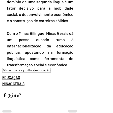
domínio de uma segunda língua é um 
fator decisivo para a mobilidade 
social, o desenvolvimento econômico 
e a construção de carreiras sólidas.
Com o Minas Bilíngue, Minas Gerais dá 
um passo ousado rumo à 
internacionalização da educação 
pública, apostando na formação 
linguística como ferramenta de 
transformação social e econômica.
Minas Gerais
política
educação
EDUCAÇÃO
MINAS GERAIS