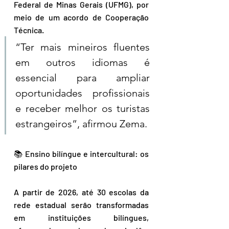
Federal de Minas Gerais (UFMG), por 
meio de um acordo de Cooperação 
Técnica. 
“Ter mais mineiros fluentes 
em outros idiomas é 
essencial para ampliar 
oportunidades profissionais 
e receber melhor os turistas 
estrangeiros”, afirmou Zema.
📚 Ensino bilíngue e intercultural: os 
pilares do projeto
A partir de 2026, até 30 escolas da 
rede estadual serão transformadas 
em instituições bilíngues, 