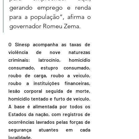
gerando emprego e renda 
para a população”, afirma o 
governador Romeu Zema.
O Sinesp acompanha as taxas de 
violência de nove naturezas 
criminais: latrocínio, homicídio 
consumado, estupro consumado, 
roubo de carga, roubo a veículo, 
roubo a instituições financeiras, 
lesão corporal seguida de morte, 
homicídio tentado e furto de veículo. 
A base é alimentada por todos os 
Estados da nação, com registros de 
ocorrências lavrados pelas forças de 
segurança atuantes em cada 
localidade.