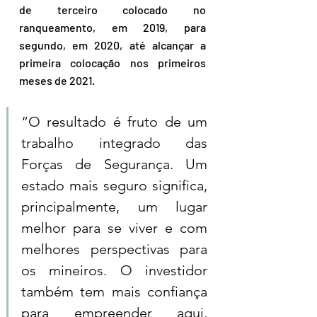
de terceiro colocado no 
ranqueamento, em 2019, para 
segundo, em 2020, até alcançar a 
primeira colocação nos primeiros 
meses de 2021.
“O resultado é fruto de um 
trabalho integrado das 
Forças de Segurança. Um 
estado mais seguro significa, 
principalmente, um lugar 
melhor para se viver e com 
melhores perspectivas para 
os mineiros. O investidor 
também tem mais confiança 
para empreender aqui, 