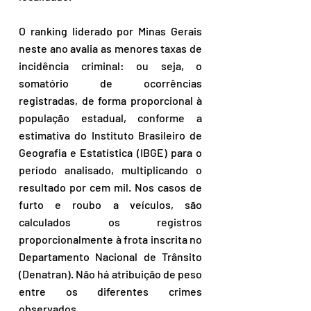
O ranking liderado por Minas Gerais 
neste ano avalia as menores taxas de 
incidência criminal: ou seja, o 
somatório de ocorrências 
registradas, de forma proporcional à 
população estadual, conforme a 
estimativa do Instituto Brasileiro de 
Geografia e Estatística (IBGE) para o 
período analisado, multiplicando o 
resultado por cem mil. Nos casos de 
furto e roubo a veículos, são 
calculados os registros 
proporcionalmente à frota inscrita no 
Departamento Nacional de Trânsito 
(Denatran). Não há atribuição de peso 
entre os diferentes crimes 
observados.