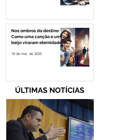
Nos ombros do destino:
Como uma canção e um
beijo viraram eternidade
18 de mai. de 2025
ÚLTIMAS NOTÍCIAS