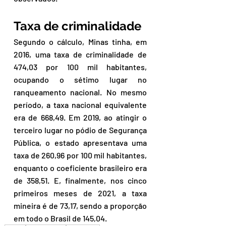
Taxa de criminalidade
Segundo o cálculo, Minas tinha, em 
2016, uma taxa de criminalidade de 
474,03 por 100 mil habitantes, 
ocupando o sétimo lugar no 
ranqueamento nacional. No mesmo 
período, a taxa nacional equivalente 
era de 668,49. Em 2019, ao atingir o 
terceiro lugar no pódio de Segurança 
Pública, o estado apresentava uma 
taxa de 260,96 por 100 mil habitantes, 
enquanto o coeficiente brasileiro era 
de 358,51. E, finalmente, nos cinco 
primeiros meses de 2021, a taxa 
mineira é de 73,17, sendo a proporção 
em todo o Brasil de 145,04.