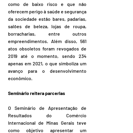
como de baixo risco e que não 
oferecem perigo à saúde e segurança 
da sociedade estão bares, padarias, 
salões de beleza, lojas de roupa, 
borracharias, entre outros 
empreendimentos. Além disso, 561 
atos obsoletos foram revogados de 
2019 até o momento, sendo 234 
apenas em 2021, o que simboliza um 
avanço para o desenvolvimento 
econômico.
Seminário reitera parcerias
O Seminário de Apresentação de 
Resultados do Comércio 
Internacional de Minas Gerais teve 
como objetivo apresentar um 