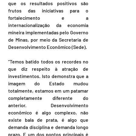
que os resultados positivos são 
frutos das iniciativas para o 
fortalecimento e a 
internacionalização da economia 
mineira implementadas pelo Governo 
de Minas, por meio da Secretaria de 
Desenvolvimento Econômico (Sede).
“Temos batido todos os recordes no 
que diz respeito à atração de 
investimentos. Isto demonstra que a 
imagem do Estado mudou 
totalmente, estamos em um patamar 
completamente diferente do 
anterior. Desenvolvimento 
econômico é algo complexo, não 
existe bala de prata, é algo que 
demanda disciplina e demanda longo 
prazo. E um dos pontos principais é 