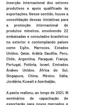
inserção internacional dos setores 
produtivos e apoio qualificado às 
exportações. Nesse sentido, houve a 
consolidação dessas iniciativas para 
a promoção internacional de 
produtos mineiros, envolvendo 22 
embaixadas e consulados brasileiros 
no exterior e contemplando países 
como Egito, Marrocos, Estados 
Unidos, Qatar, Arábia Saudita, Peru, 
Chile, Argentina, Paraguai, França, 
Portugal, Polônia, Israel, Emirados 
Árabes Unidos, África do Sul, 
Singapura, China, México, Itália, 
Jordânia, Kuwait e Azerbaijão.
A pasta realizou, ao longo de 2021, 16 
seminários de capacitação de 
exportação para novos mercados e 