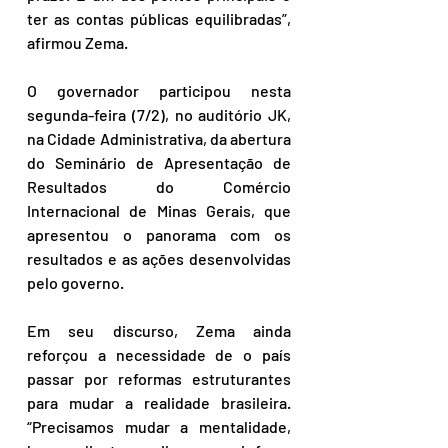
ter as contas públicas equilibradas”, 
afirmou Zema. 
O governador participou nesta 
segunda-feira (7/2), no auditório JK, 
na Cidade Administrativa, da abertura 
do Seminário de Apresentação de 
Resultados do Comércio 
Internacional de Minas Gerais, que 
apresentou o panorama com os 
resultados e as ações desenvolvidas 
pelo governo.
Em seu discurso, Zema ainda 
reforçou a necessidade de o país 
passar por reformas estruturantes 
para mudar a realidade brasileira. 
“Precisamos mudar a mentalidade, 