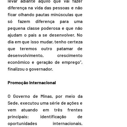
levar adiante aquilo que vai fazer 
diferença na vida das pessoas e não 
ficar olhando pautas minúsculas que 
só fazem diferença para uma 
pequena classe poderosa e que não 
ajudam o país a se desenvolver. No 
dia em que isso mudar, tenho certeza 
que teremos outro patamar de 
desenvolvimento, crescimento 
econômico e geração de emprego”, 
finalizou o governador.
Promoção internacional
O Governo de Minas, por meio da 
Sede, executou uma série de ações e 
vem atuando em três frentes 
principais: identificação de 
oportunidades internacionais, 