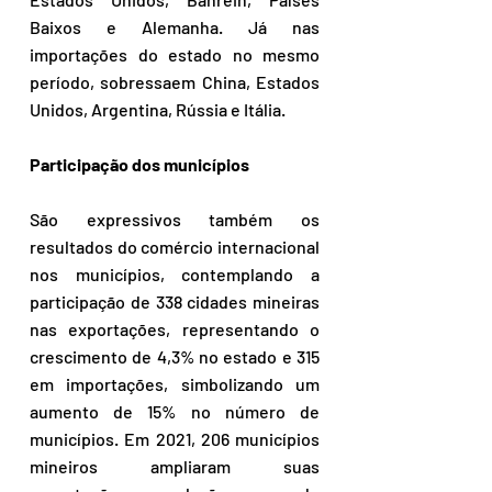
Baixos e Alemanha. Já nas 
importações do estado no mesmo 
período, sobressaem China, Estados 
Unidos, Argentina, Rússia e Itália.
Participação dos municípios
São expressivos também os 
resultados do comércio internacional 
nos municípios, contemplando a 
participação de 338 cidades mineiras 
nas exportações, representando o 
crescimento de 4,3% no estado e 315 
em importações, simbolizando um 
aumento de 15% no número de 
municípios. Em 2021, 206 municípios 
mineiros ampliaram suas 