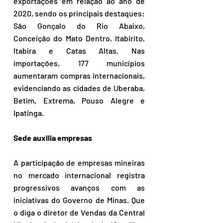
exportações em relação ao ano de 
2020, sendo os principais destaques: 
São Gonçalo do Rio Abaixo, 
Conceição do Mato Dentro, Itabirito, 
Itabira e Catas Altas. Nas 
importações, 177 municípios 
aumentaram compras internacionais, 
evidenciando as cidades de Uberaba, 
Betim, Extrema, Pouso Alegre e 
Ipatinga.
Sede auxilia empresas
A participação de empresas mineiras 
no mercado internacional registra 
progressivos avanços com as 
iniciativas do Governo de Minas. Que 
o diga o diretor de Vendas da Central 