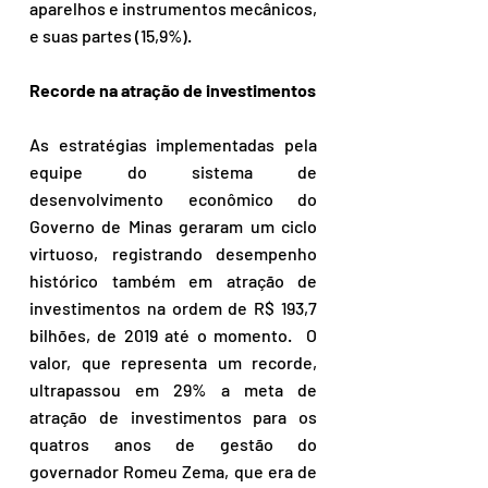
aparelhos e instrumentos mecânicos, 
e suas partes (15,9%).
Recorde na atração de investimentos
As estratégias implementadas pela 
equipe do sistema de 
desenvolvimento econômico do 
Governo de Minas geraram um ciclo 
virtuoso, registrando desempenho 
histórico também em atração de 
investimentos na ordem de R$ 193,7 
bilhões, de 2019 até o momento.  O 
valor, que representa um recorde, 
ultrapassou em 29% a meta de 
atração de investimentos para os 
quatros anos de gestão do 
governador Romeu Zema, que era de 