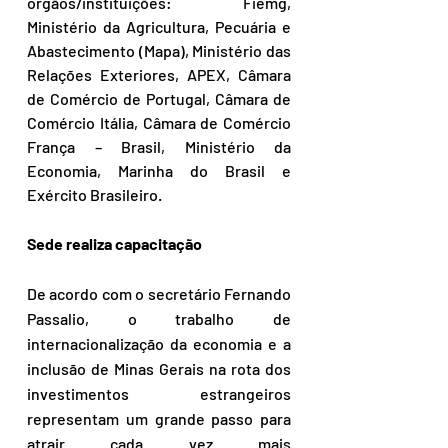
órgãos/instituições: Fiemg, 
Ministério da Agricultura, Pecuária e 
Abastecimento (Mapa), Ministério das 
Relações Exteriores, APEX, Câmara 
de Comércio de Portugal, Câmara de 
Comércio Itália, Câmara de Comércio 
França – Brasil, Ministério da 
Economia, Marinha do Brasil e 
Exército Brasileiro.
Sede realiza capacitação
De acordo com o secretário Fernando 
Passalio, o trabalho de 
internacionalização da economia e a 
inclusão de Minas Gerais na rota dos 
investimentos estrangeiros 
representam um grande passo para 
atrair cada vez mais 