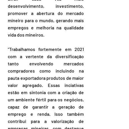
desenvolvimento, investimento, 
promover a abertura do mercado 
mineiro para o mundo, gerando mais 
empregos e melhoria na qualidade 
vida dos mineiros.
“Trabalhamos fortemente em 2021 
com a vertente da diversificação 
tanto envolvendo mercados 
compradores como incluindo na 
pauta exportadora produtos de maior 
valor agregado. Essas inciativas 
estão em sintonia com a criação de 
um ambiente fértil para os negócios, 
capaz de garantir a geração de 
emprego e renda. Isso também 
contribui para a valorização de 
empresas mineiras, com destaque 