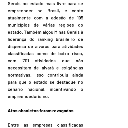
Gerais no estado mais livre para se 
empreender no Brasil, e conta 
atualmente com a adesão de 195 
municípios de várias regiões do 
estado. Também alçou Minas Gerais à 
liderança do ranking brasileiro de 
dispensa de alvarás para atividades 
classificadas como de baixo risco, 
com 701 atividades que não 
necessitam de alvará e exigências 
normativas. Isso contribuiu ainda 
para que o estado se destaque no 
cenário nacional, incentivando o 
empreendedorismo.
Atos obsoletos foram revogados
Entre as empresas classificadas 