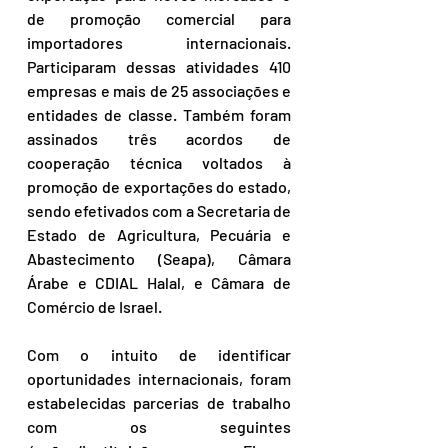
de promoção comercial para 
importadores internacionais. 
Participaram dessas atividades 410 
empresas e mais de 25 associações e 
entidades de classe. Também foram 
assinados três acordos de 
cooperação técnica voltados à 
promoção de exportações do estado, 
sendo efetivados com a Secretaria de 
Estado de Agricultura, Pecuária e 
Abastecimento (Seapa), Câmara 
Árabe e CDIAL Halal, e Câmara de 
Comércio de Israel.
Com o intuito de identificar 
oportunidades internacionais, foram 
estabelecidas parcerias de trabalho 
com os seguintes 