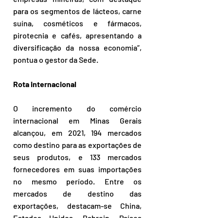
para os segmentos de lácteos, carne 
suína, cosméticos e fármacos, 
pirotecnia e cafés, apresentando a 
diversificação da nossa economia”, 
pontua o gestor da Sede.
Rota internacional
O incremento do comércio 
internacional em Minas Gerais 
alcançou, em 2021, 194 mercados 
como destino para as exportações de 
seus produtos, e 133 mercados 
fornecedores em suas importações 
no mesmo período. Entre os 
mercados de destino das 
exportações, destacam-se China, 
Estados Unidos, Bahrein, Países 