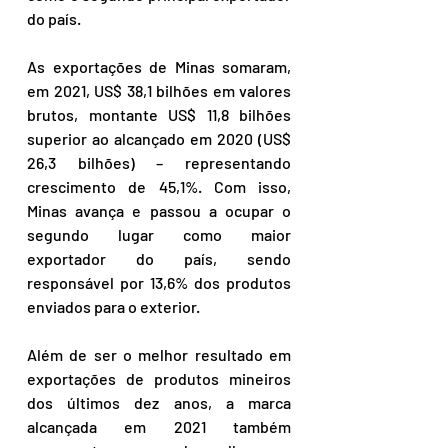
do país.
As exportações de Minas somaram, 
em 2021, US$ 38,1 bilhões em valores 
brutos, montante US$ 11,8 bilhões 
superior ao alcançado em 2020 (US$ 
26,3 bilhões) – representando 
crescimento de 45,1%. Com isso, 
Minas avança e passou a ocupar o 
segundo lugar como maior 
exportador do país, sendo 
responsável por 13,6% dos produtos 
enviados para o exterior.
Além de ser o melhor resultado em 
exportações de produtos mineiros 
dos últimos dez anos, a marca 
alcançada em 2021 também 