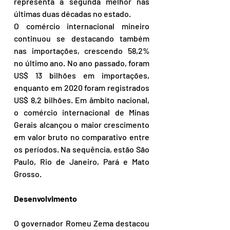
representa a segunda melhor nas 
últimas duas décadas no estado.
O comércio internacional mineiro 
continuou se destacando também 
nas importações, crescendo 58,2% 
no último ano. No ano passado, foram 
US$ 13 bilhões em importações, 
enquanto em 2020 foram registrados 
US$ 8,2 bilhões. Em âmbito nacional, 
o comércio internacional de Minas 
Gerais alcançou o maior crescimento 
em valor bruto no comparativo entre 
os períodos. Na sequência, estão São 
Paulo, Rio de Janeiro, Pará e Mato 
Grosso.
Desenvolvimento
O governador Romeu Zema destacou 