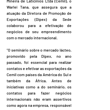
Mineira de Laticínios Ltda (Cemil), o 
Warlei Tana, que assegura que a 
atuação da Diretora de Promoção de 
Exportações (Dipex) da Sede 
colaborou para a efetivação de 
negócios de seu empreendimento 
com o mercado internacional.
“O seminário sobre o mercado lácteo, 
promovido pela Dipex, no ano 
passado, foi essencial para realizar 
contatos e efetivar as exportações da 
Cemil com países da América do Sul e 
também da África. Antes de 
iniciativas como a do seminário, os 
contatos para fazer negócios 
internacionais não eram assertivos 
como agora na empresa, responsável 