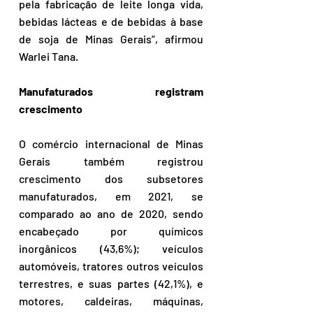
pela fabricação de leite longa vida, 
bebidas lácteas e de bebidas à base 
de soja de Minas Gerais”, afirmou 
Warlei Tana.
Manufaturados registram 
crescimento
O comércio internacional de Minas 
Gerais também registrou 
crescimento dos subsetores 
manufaturados, em 2021, se 
comparado ao ano de 2020, sendo 
encabeçado por químicos 
inorgânicos (43,6%); veículos 
automóveis, tratores outros veículos 
terrestres, e suas partes (42,1%), e 
motores, caldeiras, máquinas, 