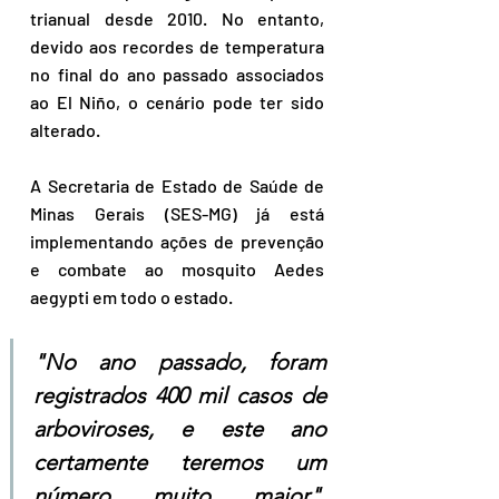
trianual desde 2010. No entanto, 
devido aos recordes de temperatura 
no final do ano passado associados 
ao El Niño, o cenário pode ter sido 
alterado.
A Secretaria de Estado de Saúde de 
Minas Gerais (SES-MG) já está 
implementando ações de prevenção 
e combate ao mosquito Aedes 
aegypti em todo o estado.
"No ano passado, foram 
registrados 400 mil casos de 
arboviroses, e este ano 
certamente teremos um 
número muito maior", 