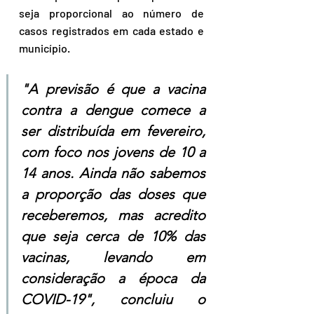
seja proporcional ao número de 
casos registrados em cada estado e 
município.
"A previsão é que a vacina 
contra a dengue comece a 
ser distribuída em fevereiro, 
com foco nos jovens de 10 a 
14 anos. Ainda não sabemos 
a proporção das doses que 
receberemos, mas acredito 
que seja cerca de 10% das 
vacinas, levando em 
consideração a época da 
COVID-19", concluiu o 