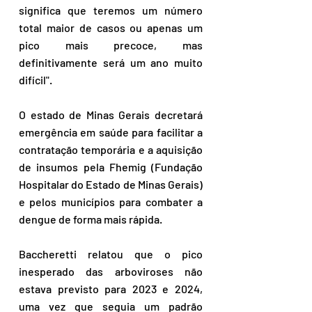
significa que teremos um número 
total maior de casos ou apenas um 
pico mais precoce, mas 
definitivamente será um ano muito 
difícil".
O estado de Minas Gerais decretará 
emergência em saúde para facilitar a 
contratação temporária e a aquisição 
de insumos pela Fhemig (Fundação 
Hospitalar do Estado de Minas Gerais) 
e pelos municípios para combater a 
dengue de forma mais rápida.
Baccheretti relatou que o pico 
inesperado das arboviroses não 
estava previsto para 2023 e 2024, 
uma vez que seguia um padrão 