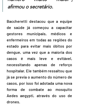
afirmou o secretário.
Baccheretti destacou que a equipe 
de saúde já começou a capacitar 
gestores municipais, médicos e 
enfermeiros em todas as regiões do 
estado para evitar mais óbitos por 
dengue, uma vez que a maioria dos 
casos é mais leve e evitável, 
necessitando apenas de reforço 
hospitalar. Ele também ressaltou que 
já se previa o aumento do número de 
casos, por isso foi adotada uma nova 
forma de combate ao mosquito 
Aedes aegypti, através do uso de 
drones.