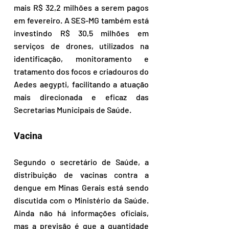
mais R$ 32,2 milhões a serem pagos 
em fevereiro. A SES-MG também está 
investindo R$ 30,5 milhões em 
serviços de drones, utilizados na 
identificação, monitoramento e 
tratamento dos focos e criadouros do 
Aedes aegypti, facilitando a atuação 
mais direcionada e eficaz das 
Secretarias Municipais de Saúde.
Vacina
Segundo o secretário de Saúde, a 
distribuição de vacinas contra a 
dengue em Minas Gerais está sendo 
discutida com o Ministério da Saúde. 
Ainda não há informações oficiais, 
mas a previsão é que a quantidade 