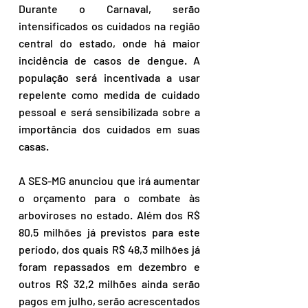
Durante o Carnaval, serão 
intensificados os cuidados na região 
central do estado, onde há maior 
incidência de casos de dengue. A 
população será incentivada a usar 
repelente como medida de cuidado 
pessoal e será sensibilizada sobre a 
importância dos cuidados em suas 
casas.
A SES-MG anunciou que irá aumentar 
o orçamento para o combate às 
arboviroses no estado. Além dos R$ 
80,5 milhões já previstos para este 
período, dos quais R$ 48,3 milhões já 
foram repassados em dezembro e 
outros R$ 32,2 milhões ainda serão 
pagos em julho, serão acrescentados 