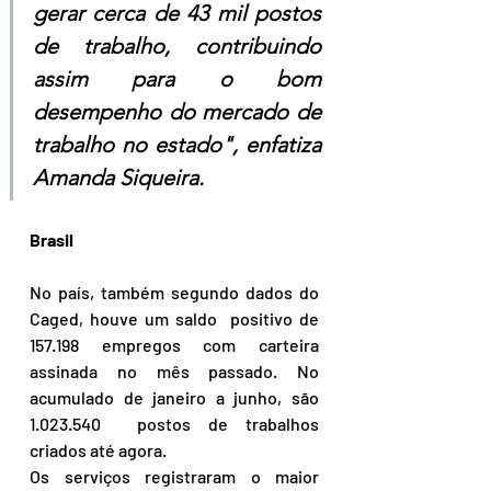
gerar cerca de 43 mil postos 
de trabalho, contribuindo 
assim para o bom 
desempenho do mercado de 
trabalho no estado", enfatiza 
Amanda Siqueira.
Brasil
No país, também segundo dados do 
Caged, houve um saldo  positivo de 
157.198 empregos com carteira 
assinada no mês passado. No 
acumulado de janeiro a junho, são 
1.023.540  postos de trabalhos 
criados até agora.
Os serviços registraram o maior 