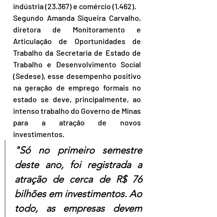
indústria (23.367) e comércio (1.462).
Segundo Amanda Siqueira Carvalho, 
diretora de Monitoramento e 
Articulação de Oportunidades de 
Trabalho da Secretaria de Estado de 
Trabalho e Desenvolvimento Social 
(Sedese), esse desempenho positivo 
na geração de emprego formais no 
estado se deve, principalmente, ao 
intenso trabalho do Governo de Minas 
para a atração de novos 
investimentos.
"Só no primeiro semestre 
deste ano, foi registrada a 
atração de cerca de R$ 76 
bilhões em investimentos. Ao 
todo, as empresas devem 