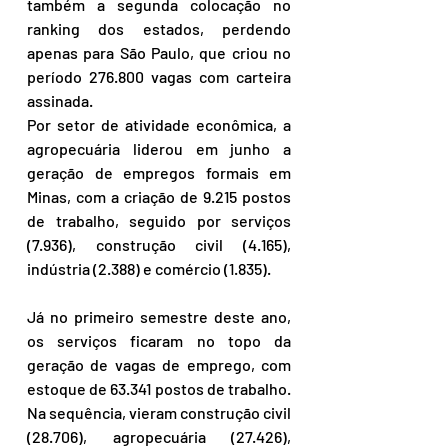
também a segunda colocação no 
ranking dos estados, perdendo 
apenas para São Paulo, que criou no 
período 276.800 vagas com carteira 
assinada.
Por setor de atividade econômica, a 
agropecuária liderou em junho a 
geração de empregos formais em 
Minas, com a criação de 9.215 postos 
de trabalho, seguido por serviços 
(7.936), construção civil (4.165), 
indústria (2.388) e comércio (1.835).
Já no primeiro semestre deste ano, 
os serviços ficaram no topo da 
geração de vagas de emprego, com 
estoque de 63.341 postos de trabalho. 
Na sequência, vieram construção civil 
(28.706), agropecuária (27.426), 