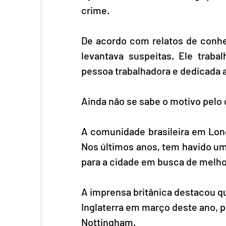
crime.
De acordo com relatos de conhe
levantava suspeitas. Ele trab
pessoa trabalhadora e dedicada 
Ainda não se sabe o motivo pelo 
A comunidade brasileira em Lon
Nos últimos anos, tem havido u
para a cidade em busca de melho
A imprensa britânica destacou q
Inglaterra em março deste ano, p
Nottingham.