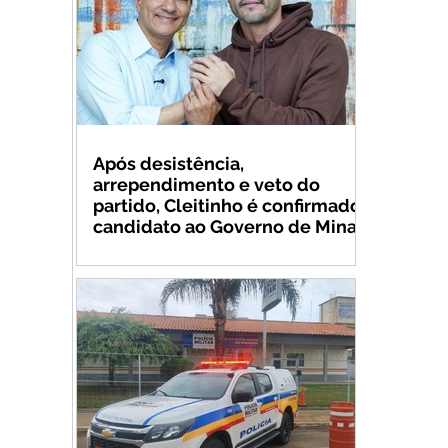
Após desistência,
arrependimento e veto do
partido, Cleitinho é confirmado
candidato ao Governo de Minas