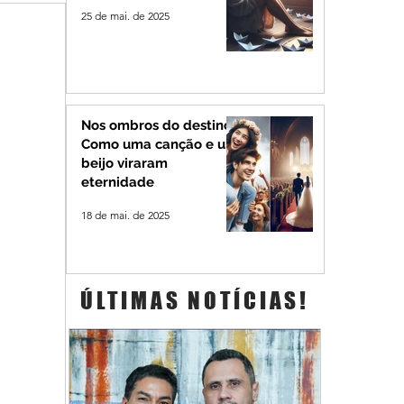
25 de mai. de 2025
Nos ombros do destino:
Como uma canção e um
beijo viraram
eternidade
18 de mai. de 2025
ÚLTIMAS NOTÍCIAS!