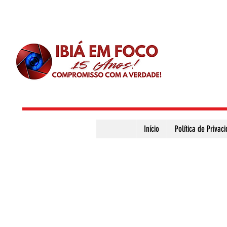
Início
Política de Privac