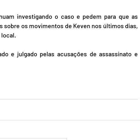
tinuam investigando o caso e pedem para que as 
 sobre os movimentos de Keven nos últimos dias, 
local. 
ado e julgado pelas acusações de assassinato e 