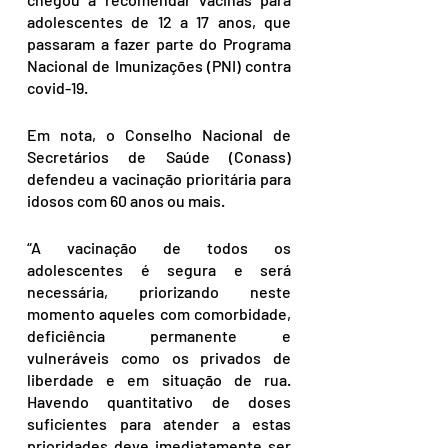
adolescentes de 12 a 17 anos, que 
passaram a fazer parte do Programa 
Nacional de Imunizações (PNI) contra 
covid-19.
Em nota, o Conselho Nacional de 
Secretários de Saúde (Conass) 
defendeu a vacinação prioritária para 
idosos com 60 anos ou mais.
“A vacinação de todos os 
adolescentes é segura e será 
necessária, priorizando neste 
momento aqueles com comorbidade, 
deficiência permanente e 
vulneráveis como os privados de 
liberdade e em situação de rua. 
Havendo quantitativo de doses 
suficientes para atender a estas 
prioridades deve imediatamente ser 