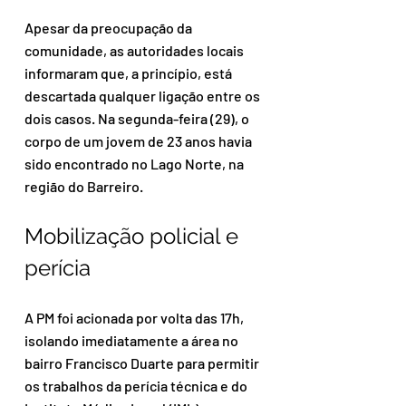
Apesar da preocupação da 
comunidade, as autoridades locais 
informaram que, a princípio, está 
descartada qualquer ligação entre os 
dois casos. Na segunda-feira (29), o 
corpo de um jovem de 23 anos havia 
sido encontrado no Lago Norte, na 
região do Barreiro.
Mobilização policial e 
perícia
A PM foi acionada por volta das 17h, 
isolando imediatamente a área no 
bairro Francisco Duarte para permitir 
os trabalhos da perícia técnica e do 