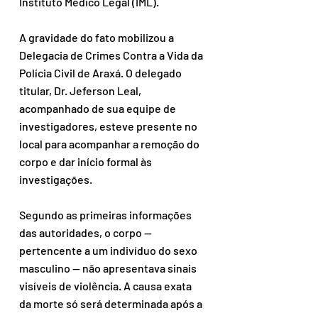
Instituto Médico Legal (IML).
A gravidade do fato mobilizou a 
Delegacia de Crimes Contra a Vida da 
Polícia Civil de Araxá. O delegado 
titular, Dr. Jeferson Leal, 
acompanhado de sua equipe de 
investigadores, esteve presente no 
local para acompanhar a remoção do 
corpo e dar início formal às 
investigações.
Segundo as primeiras informações 
das autoridades, o corpo — 
pertencente a um indivíduo do sexo 
masculino — não apresentava sinais 
visíveis de violência. A causa exata 
da morte só será determinada após a 