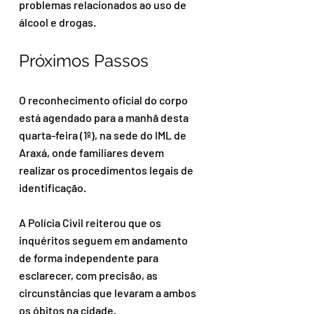
problemas relacionados ao uso de 
álcool e drogas.
Próximos Passos
O reconhecimento oficial do corpo 
está agendado para a manhã desta 
quarta-feira (1º), na sede do IML de 
Araxá, onde familiares devem 
realizar os procedimentos legais de 
identificação.
A Polícia Civil reiterou que os 
inquéritos seguem em andamento 
de forma independente para 
esclarecer, com precisão, as 
circunstâncias que levaram a ambos 
os óbitos na cidade.