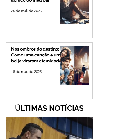
25 de mai. de 2025
Nos ombros do destino:
Como uma canção e um
beijo viraram eternidade
18 de mai. de 2025
ÚLTIMAS NOTÍCIAS