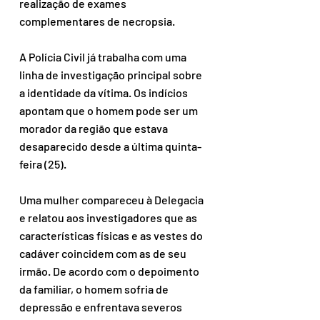
realização de exames 
complementares de necropsia.
A Polícia Civil já trabalha com uma 
linha de investigação principal sobre 
a identidade da vítima. Os indícios 
apontam que o homem pode ser um 
morador da região que estava 
desaparecido desde a última quinta-
feira (25).
Uma mulher compareceu à Delegacia 
e relatou aos investigadores que as 
características físicas e as vestes do 
cadáver coincidem com as de seu 
irmão. De acordo com o depoimento 
da familiar, o homem sofria de 
depressão e enfrentava severos 