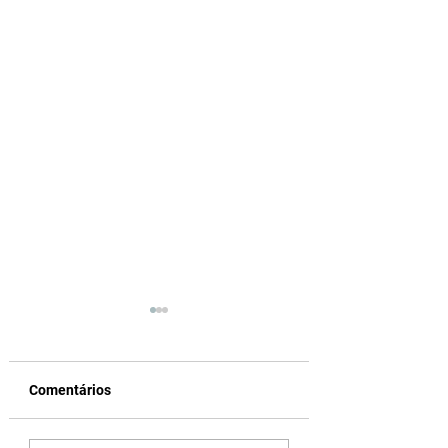
Comentários