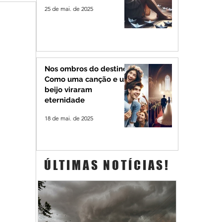
25 de mai. de 2025
Nos ombros do destino:
Como uma canção e um
beijo viraram
eternidade
18 de mai. de 2025
ÚLTIMAS NOTÍCIAS!