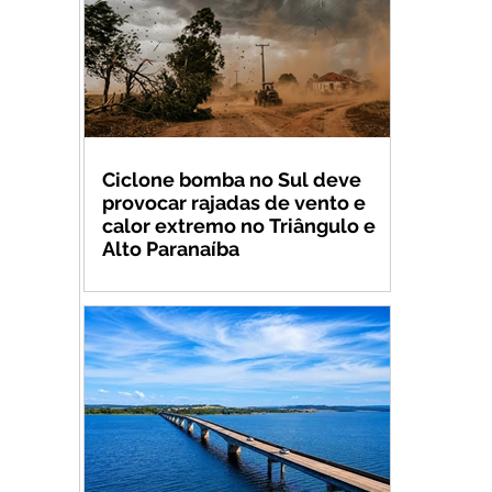
Ciclone bomba no Sul deve
provocar rajadas de vento e
calor extremo no Triângulo e
Alto Paranaíba