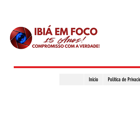
Início
Política de Privac