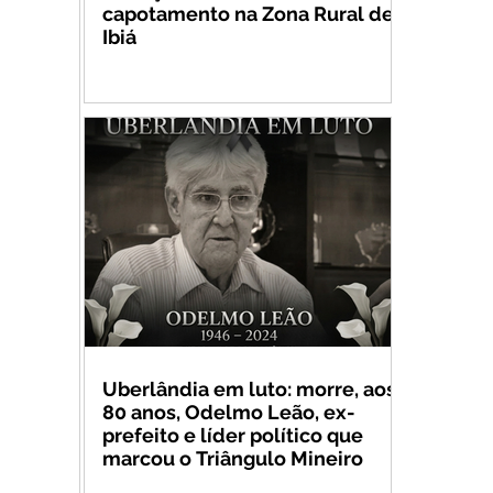
capotamento na Zona Rural de
Ibiá
Uberlândia em luto: morre, aos
80 anos, Odelmo Leão, ex-
prefeito e líder político que
marcou o Triângulo Mineiro