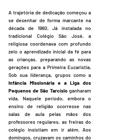
A trajetória de dedicação começou a 
se desenhar de forma marcante na 
década de 1960. Já instalada no 
tradicional Colégio São José, a 
religiosa coordenava com profundo 
zelo o aprendizado inicial da fé para 
as crianças, preparando as novas 
gerações para a Primeira Eucaristia. 
Sob sua liderança, grupos como a 
Infância Missionária e a Liga dos 
Pequenos de São Tarcísio
 ganharam 
vida. Naquele período, embora o 
ensino de religião ocorresse nas 
salas de aula pelas mãos dos 
professores regulares, as freiras do 
colégio insistiam em ir além. Aos 
domingos, cruzavam os caminhos do 