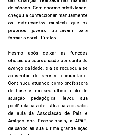
de sábado. Com enorme criatividade, 
chegou a confeccionar manualmente 
os instrumentos musicais que os 
próprios jovens utilizavam para 
formar o coral litúrgico.
Mesmo após deixar as funções 
oficiais de coordenação por conta do 
avanço da idade, ela se recusou a se 
aposentar do serviço comunitário. 
Continuou atuando como professora 
de base e, em seu último ciclo de 
atuação pedagógica, levou sua 
paciência característica para as salas 
de aula da Associação de Pais e 
Amigos dos Excepcionais, a APAE, 
deixando ali sua última grande lição 