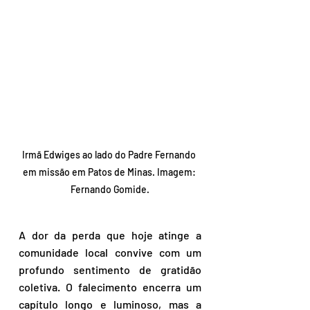
Irmã Edwiges ao lado do Padre Fernando 
em missão em Patos de Minas. Imagem: 
Fernando Gomide.
A dor da perda que hoje atinge a 
comunidade local convive com um 
profundo sentimento de gratidão 
coletiva. O falecimento encerra um 
capítulo longo e luminoso, mas a 