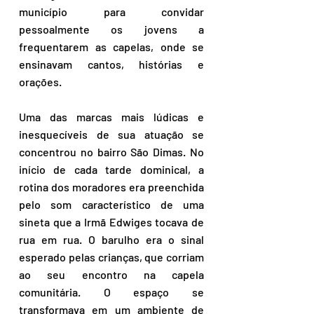
município para convidar 
pessoalmente os jovens a 
frequentarem as capelas, onde se 
ensinavam cantos, histórias e 
orações.
Uma das marcas mais lúdicas e 
inesquecíveis de sua atuação se 
concentrou no bairro São Dimas. No 
início de cada tarde dominical, a 
rotina dos moradores era preenchida 
pelo som característico de uma 
sineta que a Irmã Edwiges tocava de 
rua em rua. O barulho era o sinal 
esperado pelas crianças, que corriam 
ao seu encontro na capela 
comunitária. O espaço se 
transformava em um ambiente de 