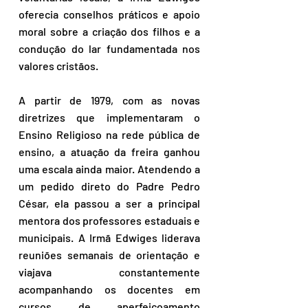
oferecia conselhos práticos e apoio 
moral sobre a criação dos filhos e a 
condução do lar fundamentada nos 
valores cristãos.
A partir de 1979, com as novas 
diretrizes que implementaram o 
Ensino Religioso na rede pública de 
ensino, a atuação da freira ganhou 
uma escala ainda maior. Atendendo a 
um pedido direto do Padre Pedro 
César, ela passou a ser a principal 
mentora dos professores estaduais e 
municipais. A Irmã Edwiges liderava 
reuniões semanais de orientação e 
viajava constantemente 
acompanhando os docentes em 
cursos de aperfeiçoamento 