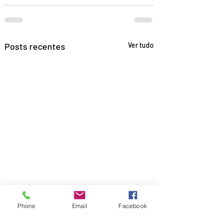
Posts recentes
Ver tudo
Phone
Email
Facebook