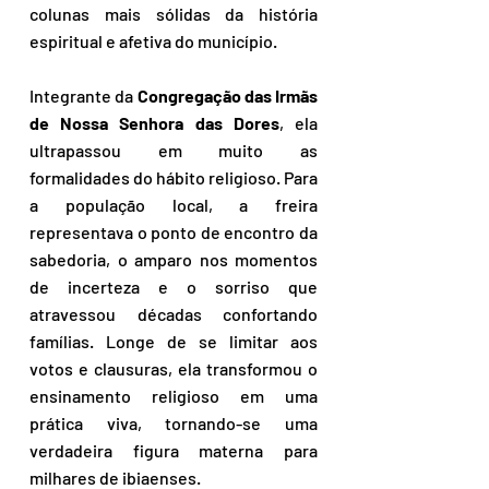
colunas mais sólidas da história 
espiritual e afetiva do município.
Integrante da 
Congregação das Irmãs 
de Nossa Senhora das Dores
, ela 
ultrapassou em muito as 
formalidades do hábito religioso. Para 
a população local, a freira 
representava o ponto de encontro da 
sabedoria, o amparo nos momentos 
de incerteza e o sorriso que 
atravessou décadas confortando 
famílias. Longe de se limitar aos 
votos e clausuras, ela transformou o 
ensinamento religioso em uma 
prática viva, tornando-se uma 
verdadeira figura materna para 
milhares de ibiaenses.