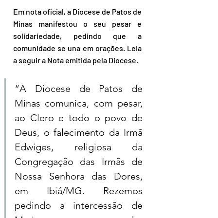
Em nota oficial, a Diocese de Patos de 
Minas manifestou o seu pesar e 
solidariedade, pedindo que a 
comunidade se una em orações. Leia 
a seguir a Nota emitida pela Diocese.
“A Diocese de Patos de 
Minas comunica, com pesar, 
ao Clero e todo o povo de 
Deus, o falecimento da Irmã 
Edwiges, religiosa da 
Congregação das Irmãs de 
Nossa Senhora das Dores, 
em Ibiá/MG. Rezemos 
pedindo a intercessão de 