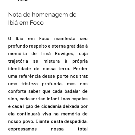
Nota de homenagem do 
Ibiá em Foco
O Ibiá em Foco manifesta seu 
profundo respeito e eterna gratidão à 
memória de Irmã Edwiges, cuja 
trajetória se mistura à própria 
identidade de nossa terra. Perder 
uma referência desse porte nos traz 
uma tristeza profunda, mas nos 
conforta saber que cada badalar de 
sino, cada sorriso infantil nas capelas 
e cada lição de cidadania deixada por 
ela continuará viva na memória de 
nosso povo. Diante desta despedida, 
expressamos nossa total 