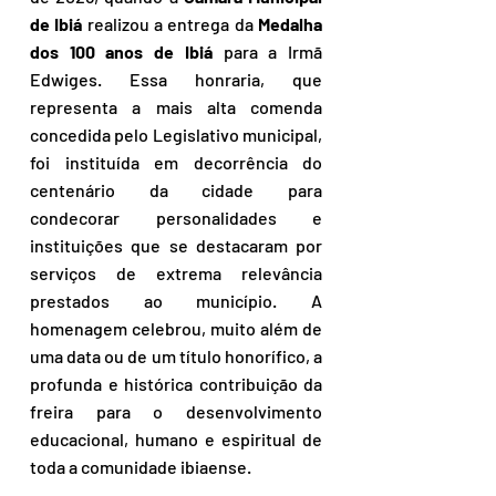
de Ibiá
 realizou a entrega da 
Medalha 
dos 100 anos de Ibiá
 para a Irmã 
Edwiges. Essa honraria, que 
representa a mais alta comenda 
concedida pelo Legislativo municipal, 
foi instituída em decorrência do 
centenário da cidade para 
condecorar personalidades e 
instituições que se destacaram por 
serviços de extrema relevância 
prestados ao município. A 
homenagem celebrou, muito além de 
uma data ou de um título honorífico, a 
profunda e histórica contribuição da 
freira para o desenvolvimento 
educacional, humano e espiritual de 
toda a comunidade ibiaense.