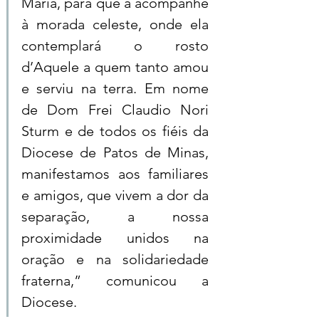
Maria, para que a acompanhe 
à morada celeste, onde ela 
contemplará o rosto 
d’Aquele a quem tanto amou 
e serviu na terra. Em nome 
de Dom Frei Claudio Nori 
Sturm e de todos os fiéis da 
Diocese de Patos de Minas, 
manifestamos aos familiares 
e amigos, que vivem a dor da 
separação, a nossa 
proximidade unidos na 
oração e na solidariedade 
fraterna,” comunicou a 
Diocese.