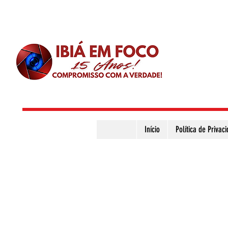
Início
Política de Privac