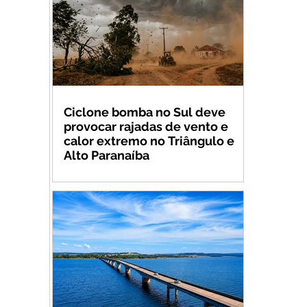
Ciclone bomba no Sul deve
provocar rajadas de vento e
calor extremo no Triângulo e
Alto Paranaíba