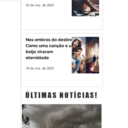
25 de mai. de 2025
Nos ombros do destino:
Como uma canção e um
beijo viraram
eternidade
18 de mai. de 2025
ÚLTIMAS NOTÍCIAS!