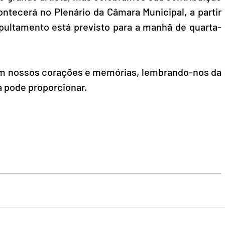
ontecerá no Plenário da Câmara Municipal, a partir 
sepultamento está previsto para a manhã de quarta-
m nossos corações e memórias, lembrando-nos da 
 pode proporcionar.