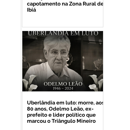
capotamento na Zona Rural de
Ibiá
Uberlândia em luto: morre, aos
80 anos, Odelmo Leão, ex-
prefeito e líder político que
marcou o Triângulo Mineiro