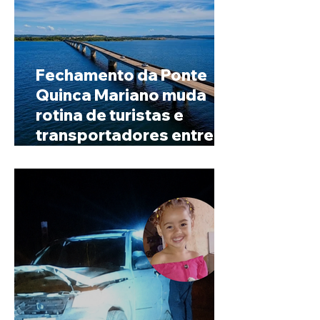
Fechamento da Ponte
Quinca Mariano muda
rotina de turistas e
transportadores entre
Minas e Goiás