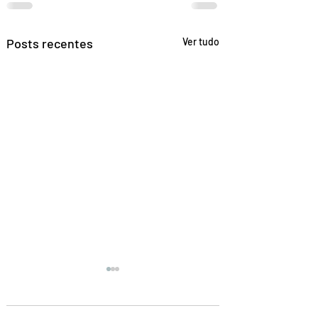
Posts recentes
Ver tudo