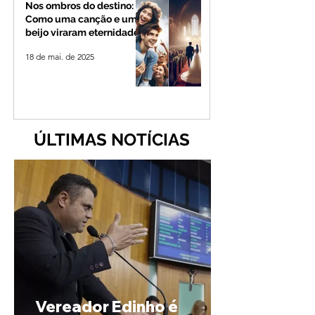
Nos ombros do destino:
Como uma canção e um
beijo viraram eternidade
18 de mai. de 2025
ÚLTIMAS NOTÍCIAS
Vereador Edinho é