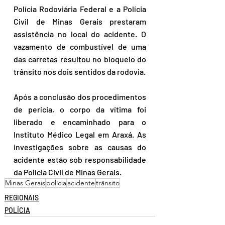
Polícia Rodoviária Federal e a Polícia 
Civil de Minas Gerais prestaram 
assistência no local do acidente. O 
vazamento de combustível de uma 
das carretas resultou no bloqueio do 
trânsito nos dois sentidos da rodovia. 
Após a conclusão dos procedimentos 
de perícia, o corpo da vítima foi 
liberado e encaminhado para o 
Instituto Médico Legal em Araxá. As 
investigações sobre as causas do 
acidente estão sob responsabilidade 
da Polícia Civil de Minas Gerais.
Minas Gerais
polícia
acidente
trânsito
REGIONAIS
POLÍCIA