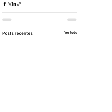
Posts recentes
Ver tudo