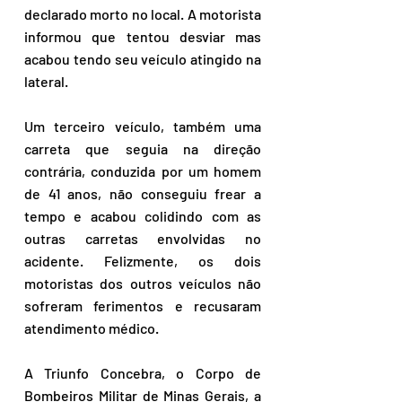
declarado morto no local. A motorista 
informou que tentou desviar mas 
acabou tendo seu veículo atingido na 
lateral.
Um terceiro veículo, também uma 
carreta que seguia na direção 
contrária, conduzida por um homem 
de 41 anos, não conseguiu frear a 
tempo e acabou colidindo com as 
outras carretas envolvidas no 
acidente. Felizmente, os dois 
motoristas dos outros veículos não 
sofreram ferimentos e recusaram 
atendimento médico. 
A Triunfo Concebra, o Corpo de 
Bombeiros Militar de Minas Gerais, a 