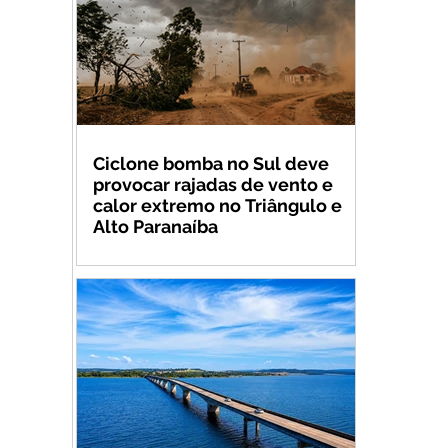
Ciclone bomba no Sul deve
provocar rajadas de vento e
calor extremo no Triângulo e
Alto Paranaíba