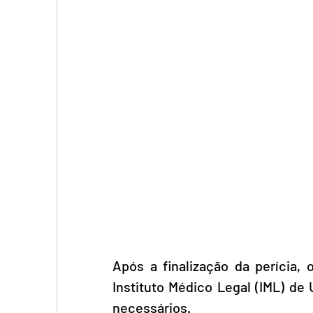
Após a finalização da perícia, 
Instituto Médico Legal (IML) de
necessários.