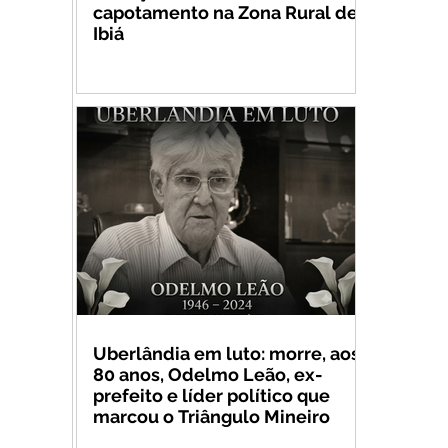
capotamento na Zona Rural de
Ibiá
Uberlândia em luto: morre, aos
80 anos, Odelmo Leão, ex-
prefeito e líder político que
marcou o Triângulo Mineiro