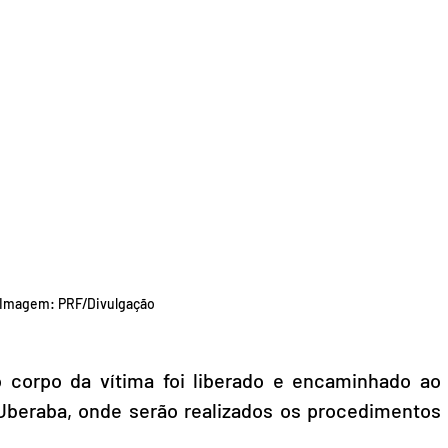
Imagem: PRF/Divulgação
o corpo da vítima foi liberado e encaminhado ao 
 Uberaba, onde serão realizados os procedimentos 