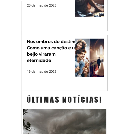
25 de mai. de 2025
Nos ombros do destino:
Como uma canção e um
beijo viraram
eternidade
18 de mai. de 2025
ÚLTIMAS NOTÍCIAS!