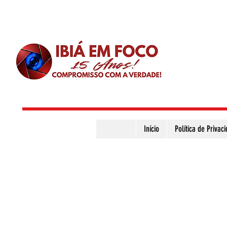
Início
Política de Privac