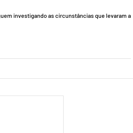
em investigando as circunstâncias que levaram a 