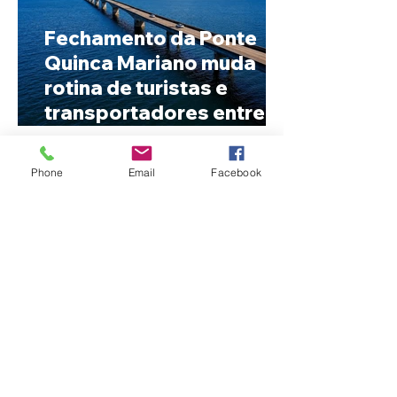
Fechamento da Ponte
Quinca Mariano muda
rotina de turistas e
transportadores entre
Minas e Goiás
Phone
Email
Facebook