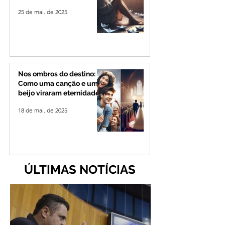
25 de mai. de 2025
Nos ombros do destino:
Como uma canção e um
beijo viraram eternidade
18 de mai. de 2025
ÚLTIMAS NOTÍCIAS