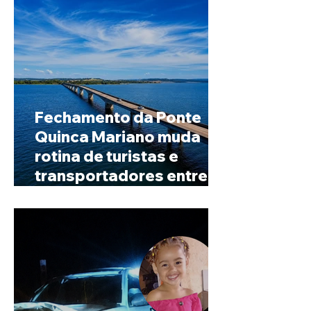
Fechamento da Ponte
Quinca Mariano muda
rotina de turistas e
transportadores entre
Minas e Goiás