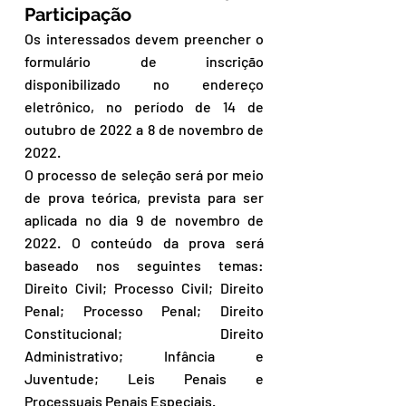
Participação
Os interessados devem preencher o 
formulário de inscrição 
disponibilizado no endereço 
eletrônico, no período de 14 de 
outubro de 2022 a 8 de novembro de 
2022.
O processo de seleção será por meio 
de prova teórica, prevista para ser 
aplicada no dia 9 de novembro de 
2022. O conteúdo da prova será 
baseado nos seguintes temas: 
Direito Civil; Processo Civil; Direito 
Penal; Processo Penal; Direito 
Constitucional; Direito 
Administrativo; Infância e 
Juventude; Leis Penais e 
Processuais Penais Especiais.