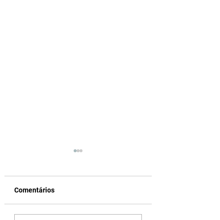
Comentários