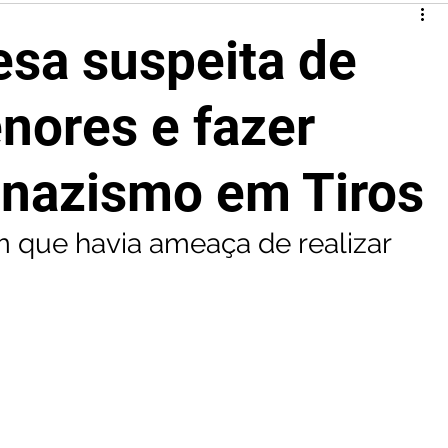
esa suspeita de
nores e fazer
 nazismo em Tiros
 que havia ameaça de realizar 
 