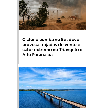
Ciclone bomba no Sul deve
provocar rajadas de vento e
calor extremo no Triângulo e
Alto Paranaíba