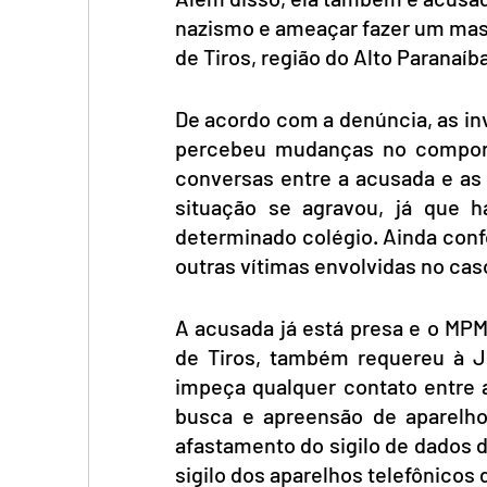
nazismo e ameaçar fazer um mas
de Tiros, região do Alto Paranaíb
De acordo com a denúncia, as i
percebeu mudanças no comporta
conversas entre a acusada e as 
situação se agravou, já que 
determinado colégio. Ainda conf
outras vítimas envolvidas no cas
A acusada já está presa e o MPM
de Tiros, também requereu à J
impeça qualquer contato entre
busca e apreensão de aparelho
afastamento do sigilo de dados d
sigilo dos aparelhos telefônicos