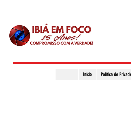
Início
Política de Privac