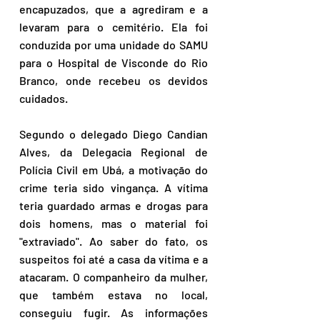
encapuzados, que a agrediram e a 
levaram para o cemitério. Ela foi 
conduzida por uma unidade do SAMU 
para o Hospital de Visconde do Rio 
Branco, onde recebeu os devidos 
cuidados.
Segundo o delegado Diego Candian 
Alves, da Delegacia Regional de 
Polícia Civil em Ubá, a motivação do 
crime teria sido vingança. A vítima 
teria guardado armas e drogas para 
dois homens, mas o material foi 
"extraviado". Ao saber do fato, os 
suspeitos foi até a casa da vítima e a 
atacaram. O companheiro da mulher, 
que também estava no local, 
conseguiu fugir. As informações 