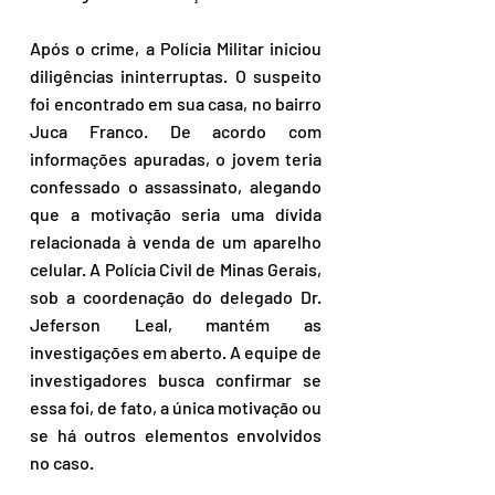
Após o crime, a Polícia Militar iniciou 
diligências ininterruptas. O suspeito 
foi encontrado em sua casa, no bairro 
Juca Franco. De acordo com 
informações apuradas, o jovem teria 
confessado o assassinato, alegando 
que a motivação seria uma dívida 
relacionada à venda de um aparelho 
celular. A Polícia Civil de Minas Gerais, 
sob a coordenação do delegado Dr. 
Jeferson Leal, mantém as 
investigações em aberto. A equipe de 
investigadores busca confirmar se 
essa foi, de fato, a única motivação ou 
se há outros elementos envolvidos 
no caso. 