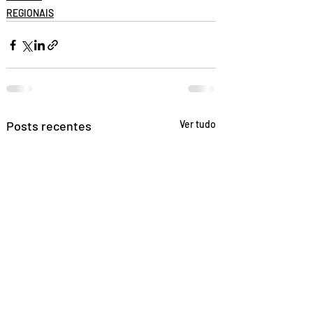
REGIONAIS
Posts recentes
Ver tudo