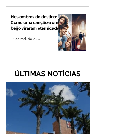
Nos ombros do destino:
Como uma canção e um
beijo viraram eternidade
18 de mai. de 2025
ÚLTIMAS NOTÍCIAS