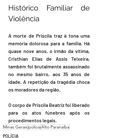
Histórico Familiar de 
Violência
A morte de Priscila traz à tona uma 
memória dolorosa para a família. Há 
quase nove anos, o irmão da vítima, 
Cristhian Elias de Assis Teixeira, 
também foi brutalmente assassinado 
no mesmo bairro, aos 35 anos de 
idade. A repetição da tragédia choca 
os moradores da região.
O corpo de Priscila Beatriz foi liberado 
para os atos fúnebres após os 
procedimentos legais.
Minas Gerais
polícia
Alto Paranaíba
POLÍCIA