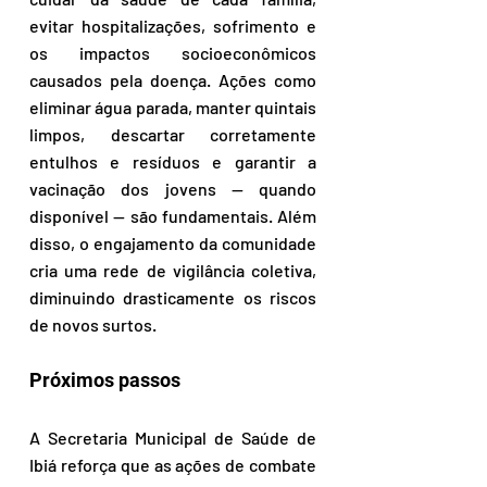
evitar hospitalizações, sofrimento e 
os impactos socioeconômicos 
causados pela doença. Ações como 
eliminar água parada, manter quintais 
limpos, descartar corretamente 
entulhos e resíduos e garantir a 
vacinação dos jovens — quando 
disponível — são fundamentais. Além 
disso, o engajamento da comunidade 
cria uma rede de vigilância coletiva, 
diminuindo drasticamente os riscos 
de novos surtos.
Próximos passos
A Secretaria Municipal de Saúde de 
Ibiá reforça que as ações de combate 