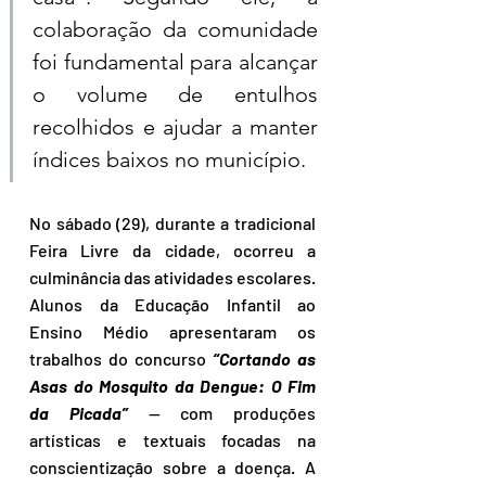
colaboração da comunidade 
foi fundamental para alcançar 
o volume de entulhos 
recolhidos e ajudar a manter 
índices baixos no município.
No sábado (29), durante a tradicional 
Feira Livre da cidade, ocorreu a 
culminância das atividades escolares. 
Alunos da Educação Infantil ao 
Ensino Médio apresentaram os 
trabalhos do concurso 
“Cortando as 
Asas do Mosquito da Dengue: O Fim 
da Picada”
 — com produções 
artísticas e textuais focadas na 
conscientização sobre a doença. A 