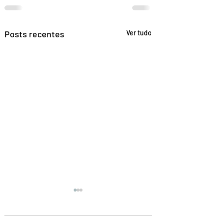
Posts recentes
Ver tudo