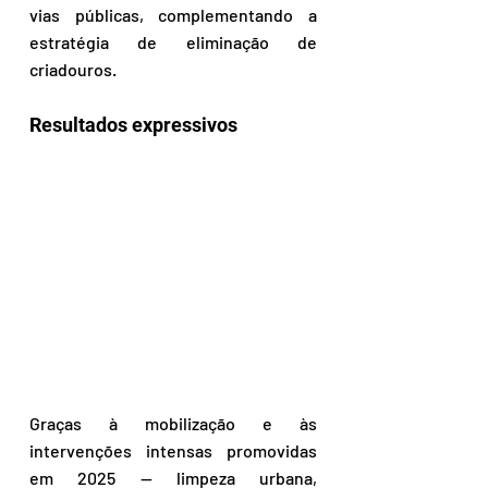
vias públicas, complementando a 
estratégia de eliminação de 
criadouros.
Resultados expressivos
Graças à mobilização e às 
intervenções intensas promovidas 
em 2025 — limpeza urbana, 