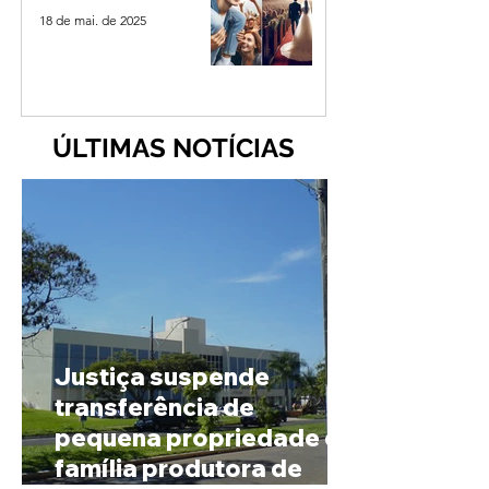
18 de mai. de 2025
ÚLTIMAS NOTÍCIAS
Justiça suspende
transferência de
pequena propriedade de
família produtora de