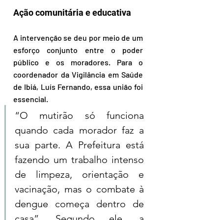
Ação comunitária e educativa
A intervenção se deu por meio de um 
esforço conjunto entre o poder 
público e os moradores. Para o 
coordenador da Vigilância em Saúde 
de Ibiá, Luís Fernando, essa união foi 
essencial. 
“O mutirão só funciona 
quando cada morador faz a 
sua parte. A Prefeitura está 
fazendo um trabalho intenso 
de limpeza, orientação e 
vacinação, mas o combate à 
dengue começa dentro de 
casa”. Segundo ele, a 