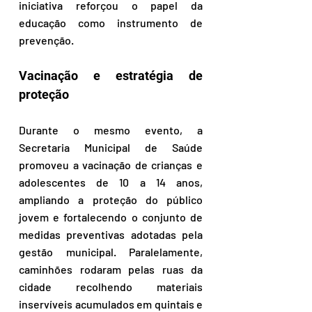
iniciativa reforçou o papel da 
educação como instrumento de 
prevenção.
Vacinação e estratégia de 
proteção
Durante o mesmo evento, a 
Secretaria Municipal de Saúde 
promoveu a vacinação de crianças e 
adolescentes de 10 a 14 anos, 
ampliando a proteção do público 
jovem e fortalecendo o conjunto de 
medidas preventivas adotadas pela 
gestão municipal. Paralelamente, 
caminhões rodaram pelas ruas da 
cidade recolhendo materiais 
inservíveis acumulados em quintais e 