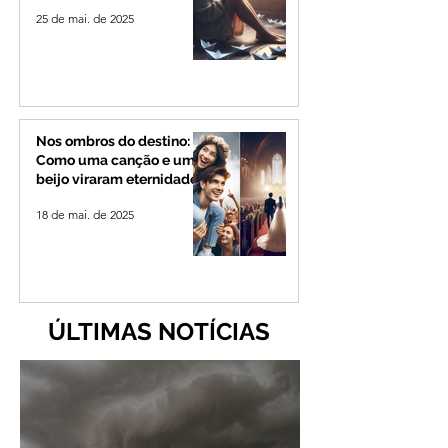
25 de mai. de 2025
Nos ombros do destino:
Como uma canção e um
beijo viraram eternidade
18 de mai. de 2025
ÚLTIMAS NOTÍCIAS