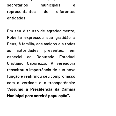
secretários municipais e 
representantes de diferentes 
entidades.
Em seu discurso de agradecimento, 
Roberta expressou sua gratidão a 
Deus, à família, aos amigos e a todas 
as autoridades presentes, em 
especial ao Deputado Estadual 
Cristiano Caporezzo. A vereadora 
ressaltou a importância de sua nova 
função e reafirmou seu compromisso 
com a verdade e a transparência: 
"Assumo a Presidência da Câmara 
Municipal para servir à população".