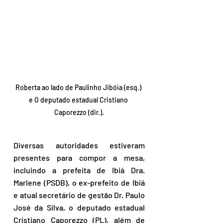
Roberta ao lado de Paulinho Jibóia (esq.) 
e O deputado estadual Cristiano 
Caporezzo (dir.).
Diversas autoridades estiveram 
presentes para compor a mesa, 
incluindo a prefeita de Ibiá Dra. 
Marlene (PSDB), o ex-prefeito de Ibiá 
e atual secretário de gestão Dr. Paulo 
José da Silva, o deputado estadual 
Cristiano Caporezzo (PL), além de 