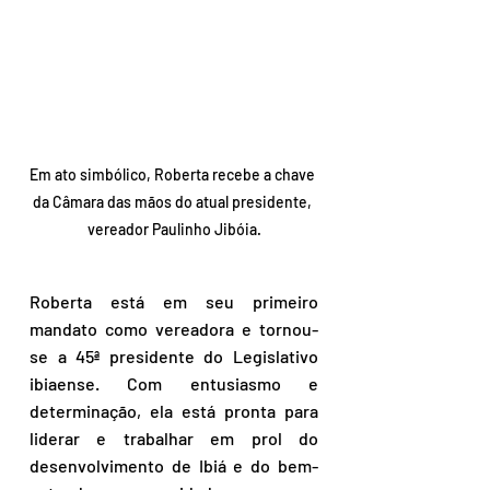
Em ato simbólico, Roberta recebe a chave 
da Câmara das mãos do atual presidente, 
vereador Paulinho Jibóia.
Roberta está em seu primeiro 
mandato como vereadora e tornou-
se a 45ª presidente do Legislativo 
ibiaense. Com entusiasmo e 
determinação, ela está pronta para 
liderar e trabalhar em prol do 
desenvolvimento de Ibiá e do bem-