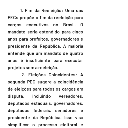
	1. Fim da Reeleição: Uma das 
PECs propõe o fim da reeleição para 
cargos executivos no Brasil. O 
mandato seria estendido para cinco 
anos para prefeitos, governadores e 
presidente da República. A maioria 
entende que um mandato de quatro 
anos é insuficiente para executar 
projetos sem a reeleição.
	2. Eleições Coincidentes: A 
segunda PEC sugere a coincidência 
de eleições para todos os cargos em 
disputa, incluindo vereadores, 
deputados estaduais, governadores, 
deputados federais, senadores e 
presidente da República. Isso visa 
simplificar o processo eleitoral e 