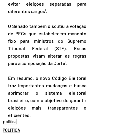
evitar eleições separadas para 
diferentes cargos¹.
O Senado também discutiu a votação 
de PECs que estabelecem mandato 
fixo para ministros do Supremo 
Tribunal Federal (STF). Essas 
propostas visam alterar as regras 
para a composição da Corte¹.
Em resumo, o novo Código Eleitoral 
traz importantes mudanças e busca 
aprimorar o sistema eleitoral 
brasileiro, com o objetivo de garantir 
eleições mais transparentes e 
eficientes.
política
POLÍTICA