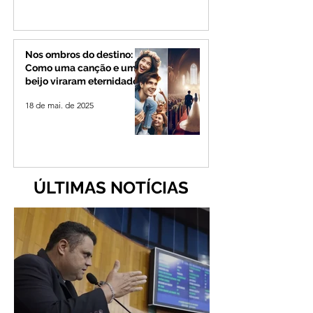
Nos ombros do destino:
Como uma canção e um
beijo viraram eternidade
18 de mai. de 2025
ÚLTIMAS NOTÍCIAS