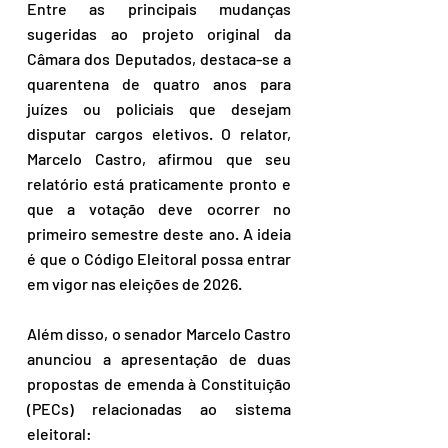
Entre as principais mudanças 
sugeridas ao projeto original da 
Câmara dos Deputados, destaca-se a 
quarentena de quatro anos para 
juízes ou policiais que desejam 
disputar cargos eletivos. O relator, 
Marcelo Castro, afirmou que seu 
relatório está praticamente pronto e 
que a votação deve ocorrer no 
primeiro semestre deste ano. A ideia 
é que o Código Eleitoral possa entrar 
em vigor nas eleições de 2026.
Além disso, o senador Marcelo Castro 
anunciou a apresentação de duas 
propostas de emenda à Constituição 
(PECs) relacionadas ao sistema 
eleitoral: