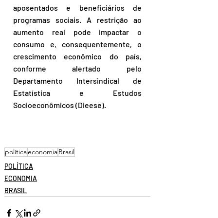
aposentados e beneficiários de 
programas sociais. A restrição ao 
aumento real pode impactar o 
consumo e, consequentemente, o 
crescimento econômico do país, 
conforme alertado pelo 
Departamento Intersindical de 
Estatística e Estudos 
Socioeconômicos (Dieese).
política
economia
Brasil
POLÍTICA
ECONOMIA
BRASIL