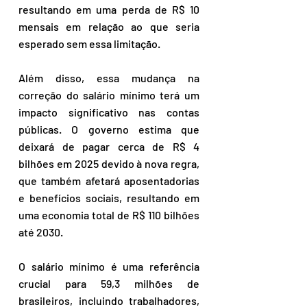
resultando em uma perda de R$ 10 
mensais em relação ao que seria 
esperado sem essa limitação.
Além disso, essa mudança na 
correção do salário mínimo terá um 
impacto significativo nas contas 
públicas. O governo estima que 
deixará de pagar cerca de R$ 4 
bilhões em 2025 devido à nova regra, 
que também afetará aposentadorias 
e benefícios sociais, resultando em 
uma economia total de R$ 110 bilhões 
até 2030.
O salário mínimo é uma referência 
crucial para 59,3 milhões de 
brasileiros, incluindo trabalhadores, 