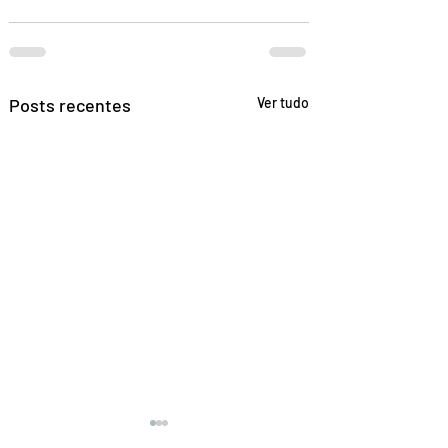
Posts recentes
Ver tudo