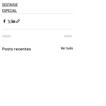
DESTAQUE
ESPECIAL
Posts recentes
Ver tudo