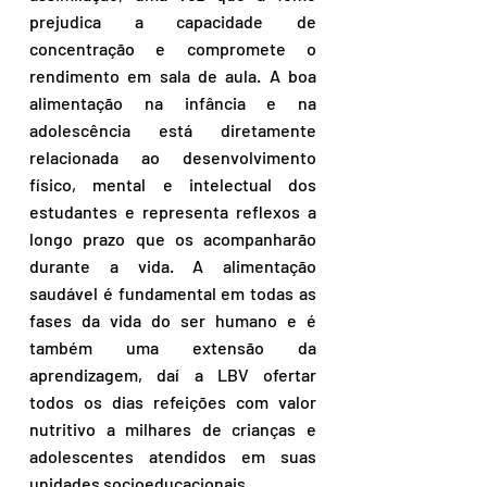
prejudica a capacidade de 
concentração e compromete o 
rendimento em sala de aula. A boa 
alimentação na infância e na 
adolescência está diretamente 
relacionada ao desenvolvimento 
físico, mental e intelectual dos 
estudantes e representa reflexos a 
longo prazo que os acompanharão 
durante a vida. A alimentação 
saudável é fundamental em todas as 
fases da vida do ser humano e é 
também uma extensão da 
aprendizagem, daí a LBV ofertar 
todos os dias refeições com valor 
nutritivo a milhares de crianças e 
adolescentes atendidos em suas 
unidades socioeducacionais.