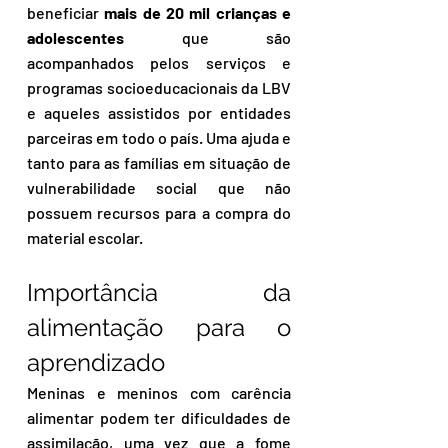
beneficiar 
mais de 20 mil crianças e 
adolescentes
 que são 
acompanhados pelos serviços e 
programas socioeducacionais da LBV 
e aqueles assistidos por entidades 
parceiras em todo o país. Uma ajuda e 
tanto para as famílias em situação de 
vulnerabilidade social que não 
possuem recursos para a compra do 
material escolar.
Importância da 
alimentação para o 
aprendizado
Meninas e meninos com carência 
alimentar podem ter dificuldades de 
assimilação, uma vez que a fome 