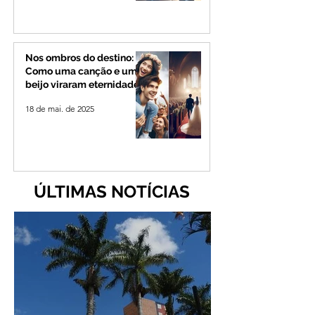
Nos ombros do destino:
Como uma canção e um
beijo viraram eternidade
18 de mai. de 2025
ÚLTIMAS NOTÍCIAS