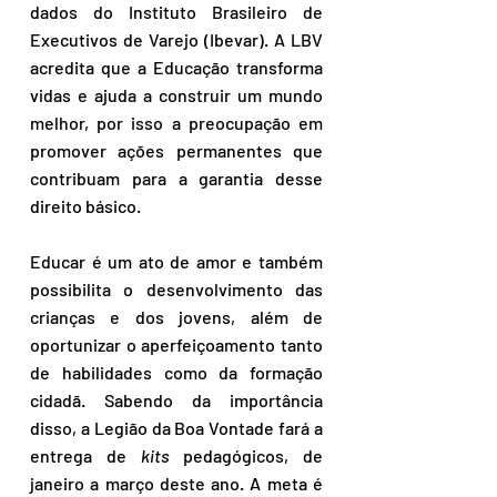
dados do Instituto Brasileiro de 
Executivos de Varejo (Ibevar). A LBV 
acredita que a Educação transforma 
vidas e ajuda a construir um mundo 
melhor, por isso a preocupação em 
promover ações permanentes que 
contribuam para a garantia desse 
direito básico.
Educar é um ato de amor e também 
possibilita o desenvolvimento das 
crianças e dos jovens, além de 
oportunizar o aperfeiçoamento tanto 
de habilidades como da formação 
cidadã. Sabendo da importância 
disso, a Legião da Boa Vontade fará a 
entrega de 
kits 
pedagógicos, de 
janeiro a março deste ano. A meta é 