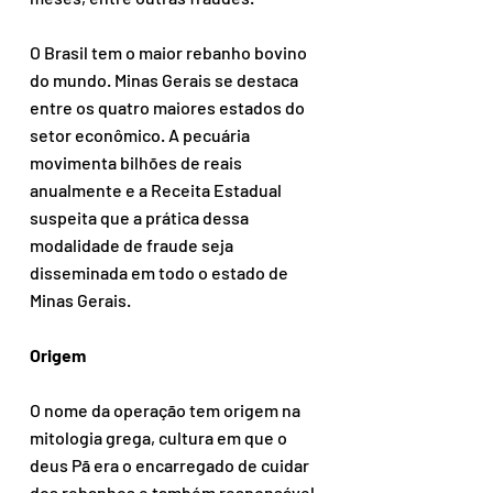
O Brasil tem o maior rebanho bovino 
do mundo. Minas Gerais se destaca 
entre os quatro maiores estados do 
setor econômico. A pecuária 
movimenta bilhões de reais 
anualmente e a Receita Estadual 
suspeita que a prática dessa 
modalidade de fraude seja 
disseminada em todo o estado de 
Minas Gerais.
Origem
O nome da operação tem origem na 
mitologia grega, cultura em que o 
deus Pã era o encarregado de cuidar 
dos rebanhos e também responsável 