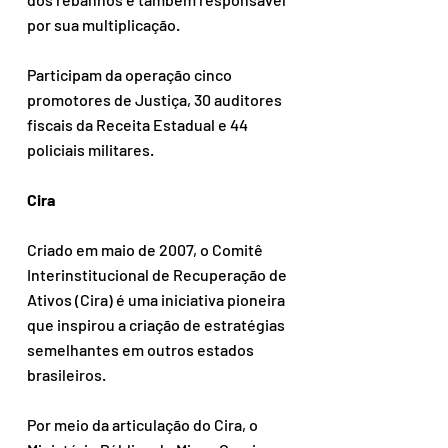
por sua multiplicação.
Participam da operação cinco 
promotores de Justiça, 30 auditores 
fiscais da Receita Estadual e 44 
policiais militares.
Cira
Criado em maio de 2007, o Comitê 
Interinstitucional de Recuperação de 
Ativos (Cira) é uma iniciativa pioneira 
que inspirou a criação de estratégias 
semelhantes em outros estados  
brasileiros. 
Por meio da articulação do Cira, o 