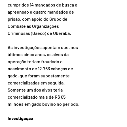
cumpridos 14 mandados de busca e 
apreensão e quatro mandados de 
prisão, com apoio do Grupo de 
Combate às Organizações 
Criminosas (Gaeco) de Uberaba.
As investigações apontam que, nos 
últimos cinco anos, os alvos da 
operação teriam fraudado o 
nascimento de 12.763 cabeças de 
gado, que foram supostamente 
comercializadas em seguida. 
Somente um dos alvos teria 
comercializado mais de R$ 65 
milhões em gado bovino no período.
Investigação