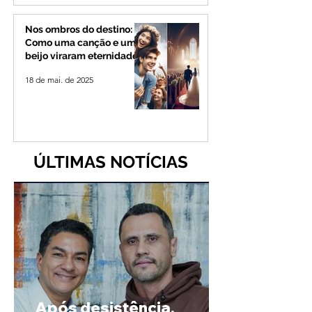
Nos ombros do destino:
Como uma canção e um
beijo viraram eternidade
18 de mai. de 2025
ÚLTIMAS NOTÍCIAS
Após desistência,