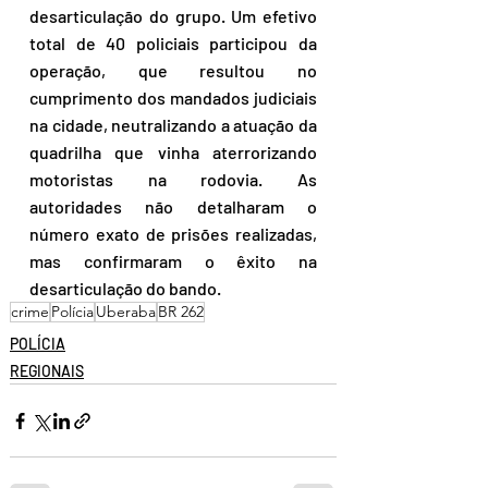
desarticulação do grupo. Um efetivo 
total de 40 policiais participou da 
operação, que resultou no 
cumprimento dos mandados judiciais 
na cidade, neutralizando a atuação da 
quadrilha que vinha aterrorizando 
motoristas na rodovia. As 
autoridades não detalharam o 
número exato de prisões realizadas, 
mas confirmaram o êxito na 
desarticulação do bando.
crime
Polícia
Uberaba
BR 262
POLÍCIA
REGIONAIS