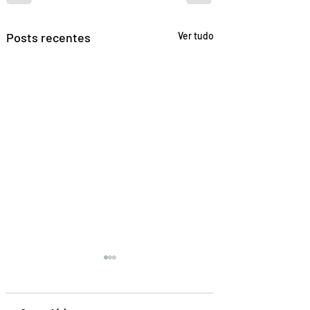
Posts recentes
Ver tudo