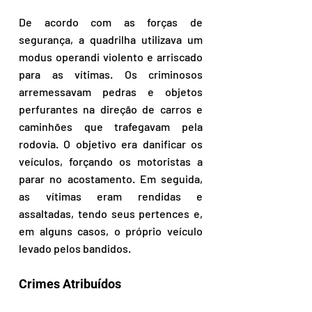
De acordo com as forças de 
segurança, a quadrilha utilizava um 
modus operandi violento e arriscado 
para as vítimas. Os criminosos 
arremessavam pedras e objetos 
perfurantes na direção de carros e 
caminhões que trafegavam pela 
rodovia. O objetivo era danificar os 
veículos, forçando os motoristas a 
parar no acostamento. Em seguida, 
as vítimas eram rendidas e 
assaltadas, tendo seus pertences e, 
em alguns casos, o próprio veículo 
levado pelos bandidos.
Crimes Atribuídos