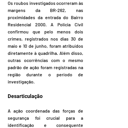
Os roubos investigados ocorreram às 
margens da BR-262, nas 
proximidades da entrada do Bairro 
Residencial 2000. A Polícia Civil 
confirmou que pelo menos dois 
crimes, registrados nos dias 30 de 
maio e 10 de junho, foram atribuídos 
diretamente à quadrilha. Além disso, 
outras ocorrências com o mesmo 
padrão de ação foram registradas na 
região durante o período de 
investigação.
Desarticulação
A ação coordenada das forças de 
segurança foi crucial para a 
identificação e consequente 