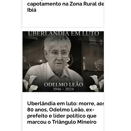
capotamento na Zona Rural de
Ibiá
Uberlândia em luto: morre, aos
80 anos, Odelmo Leão, ex-
prefeito e líder político que
marcou o Triângulo Mineiro