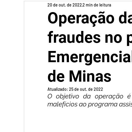
20 de out. de 2022
2 min de leitura
Operação d
fraudes no 
Emergencia
de Minas
Atualizado:
25 de out. de 2022
O objetivo da operação é
malefícios ao programa assis