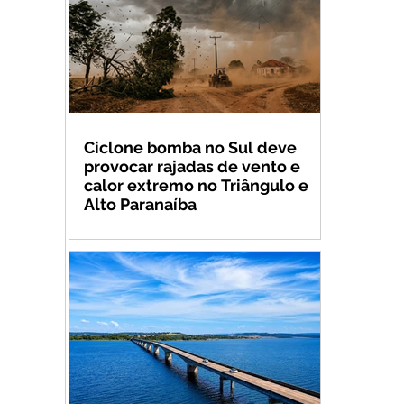
Ciclone bomba no Sul deve
provocar rajadas de vento e
calor extremo no Triângulo e
Alto Paranaíba