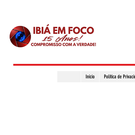
Início
Política de Privac