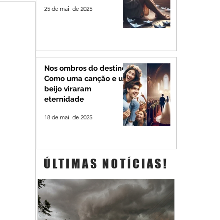
25 de mai. de 2025
Nos ombros do destino:
Como uma canção e um
beijo viraram
eternidade
18 de mai. de 2025
ÚLTIMAS NOTÍCIAS!