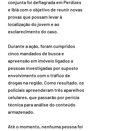
conjunta foi deflagrada em Perdizes 
e Ibiá com o objetivo de reunir novas 
provas que possam levar à 
localização do jovem e ao 
esclarecimento do caso.
Durante a ação, foram cumpridos 
cinco mandados de busca e 
apreensão em imóveis ligados a 
pessoas investigadas por suposto 
envolvimento com o tráfico de 
drogas na região. Como resultado, os 
policiais apreenderam três aparelhos 
celulares, que passarão por perícia 
técnica para análise do conteúdo 
armazenado.
Até o momento, nenhuma pessoa foi 