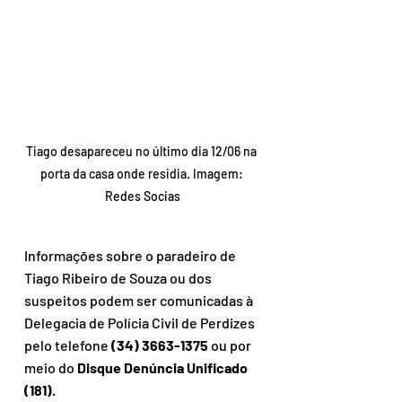
Tiago desapareceu no último dia 12/06 na 
porta da casa onde residia. Imagem: 
Redes Socias
Informações sobre o paradeiro de 
Tiago Ribeiro de Souza ou dos 
suspeitos podem ser comunicadas à 
Delegacia de Polícia Civil de Perdizes 
pelo telefone 
(34) 3663-1375
 ou por 
meio do 
Disque Denúncia Unificado 
(181)
.