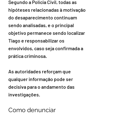
Segundo a Polícia Civil, todas as 
hipóteses relacionadas à motivação 
do desaparecimento continuam 
sendo analisadas, e o principal 
objetivo permanece sendo localizar 
Tiago e responsabilizar os 
envolvidos, caso seja confirmada a 
prática criminosa.
As autoridades reforçam que 
qualquer informação pode ser 
decisiva para o andamento das 
investigações.
Como denunciar