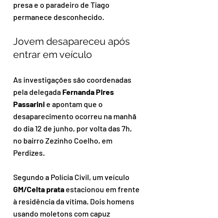
presa e o paradeiro de Tiago 
permanece desconhecido.
Jovem desapareceu após 
entrar em veículo
As investigações são coordenadas 
pela delegada 
Fernanda Pires 
Passarini
 e apontam que o 
desaparecimento ocorreu na manhã 
do dia 12 de junho, por volta das 7h, 
no bairro Zezinho Coelho, em 
Perdizes.
Segundo a Polícia Civil, um veículo 
GM/Celta prata
 estacionou em frente 
à residência da vítima. Dois homens 
usando moletons com capuz 