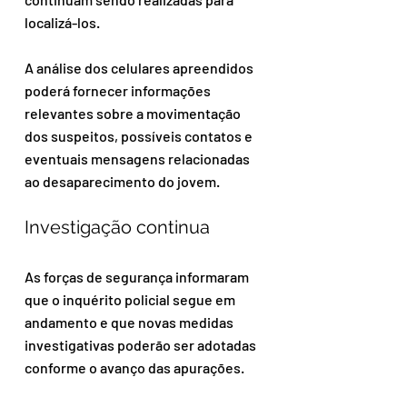
localizá-los.
A análise dos celulares apreendidos 
poderá fornecer informações 
relevantes sobre a movimentação 
dos suspeitos, possíveis contatos e 
eventuais mensagens relacionadas 
ao desaparecimento do jovem.
Investigação continua
As forças de segurança informaram 
que o inquérito policial segue em 
andamento e que novas medidas 
investigativas poderão ser adotadas 
conforme o avanço das apurações.