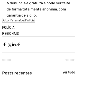
A denúncia é gratuita e pode ser feita 
de forma totalmente anônima, com 
garantia de sigilo.
Alto Paranaíba
Polícia
POLÍCIA
REGIONAIS
Posts recentes
Ver tudo