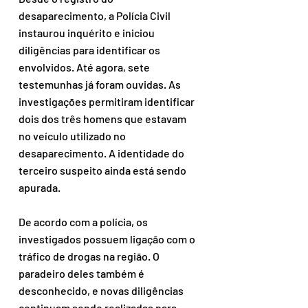
desaparecimento, a Polícia Civil 
instaurou inquérito e iniciou 
diligências para identificar os 
envolvidos. Até agora, sete 
testemunhas já foram ouvidas. As 
investigações permitiram identificar 
dois dos três homens que estavam 
no veículo utilizado no 
desaparecimento. A identidade do 
terceiro suspeito ainda está sendo 
apurada.
De acordo com a polícia, os 
investigados possuem ligação com o 
tráfico de drogas na região. O 
paradeiro deles também é 
desconhecido, e novas diligências 
continuam sendo realizadas para 