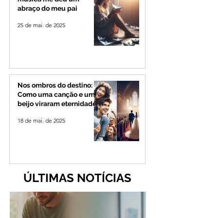
abraço do meu pai
25 de mai. de 2025
Nos ombros do destino:
Como uma canção e um
beijo viraram eternidade
18 de mai. de 2025
ÚLTIMAS NOTÍCIAS