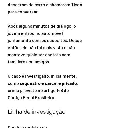
desceram do carro e chamaram Tiago 
para conversar.
Após alguns minutos de diálogo, o 
jovem entrou no automóvel 
juntamente com os suspeitos. Desde 
então, ele não foi mais visto e não 
manteve qualquer contato com 
familiares ou amigos.
O caso é investigado, inicialmente, 
como 
sequestro e cárcere privado
, 
crime previsto no artigo 148 do 
Código Penal Brasileiro.
Linha de investigação
Desde o registro do 