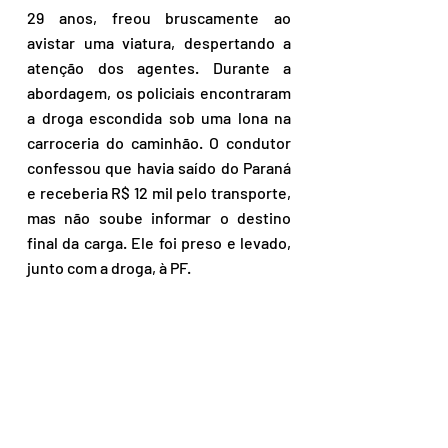
29 anos, freou bruscamente ao 
avistar uma viatura, despertando a 
atenção dos agentes. Durante a 
abordagem, os policiais encontraram 
a droga escondida sob uma lona na 
carroceria do caminhão. O condutor 
confessou que havia saído do Paraná 
e receberia R$ 12 mil pelo transporte, 
mas não soube informar o destino 
final da carga. Ele foi preso e levado, 
junto com a droga, à PF. 