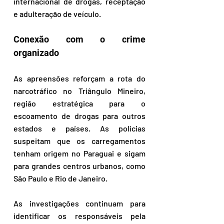
internacional de drogas, receptação 
e adulteração de veículo. 
Conexão com o crime 
organizado 
As apreensões reforçam a rota do 
narcotráfico no Triângulo Mineiro, 
região estratégica para o 
escoamento de drogas para outros 
estados e países. As polícias 
suspeitam que os carregamentos 
tenham origem no Paraguai e sigam 
para grandes centros urbanos, como 
São Paulo e Rio de Janeiro. 
As investigações continuam para 
identificar os responsáveis pela 