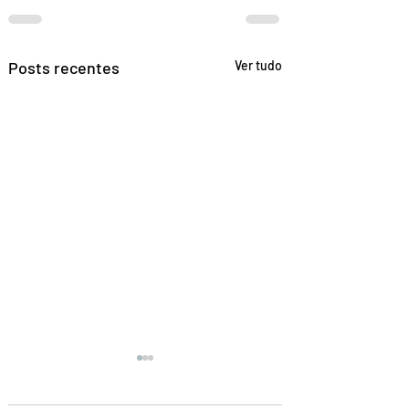
Posts recentes
Ver tudo