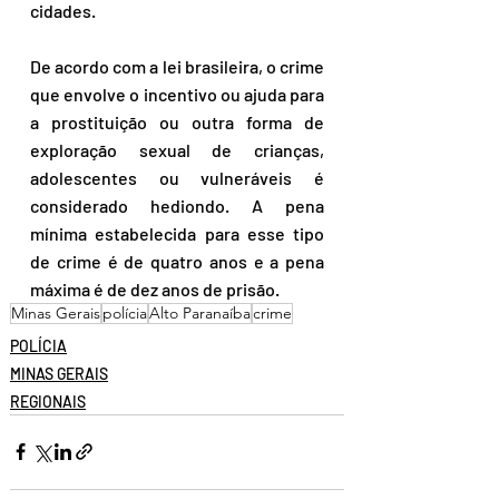
cidades. 
De acordo com a lei brasileira, o crime 
que envolve o incentivo ou ajuda para 
a prostituição ou outra forma de 
exploração sexual de crianças, 
adolescentes ou vulneráveis é 
considerado hediondo. A pena 
mínima estabelecida para esse tipo 
de crime é de quatro anos e a pena 
máxima é de dez anos de prisão.
Minas Gerais
polícia
Alto Paranaíba
crime
POLÍCIA
MINAS GERAIS
REGIONAIS