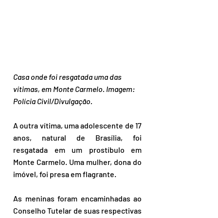
Casa onde foi resgatada uma das 
vítimas, em Monte Carmelo. Imagem: 
Polícia Civil/Divulgação.
A outra vítima, uma adolescente de 17 
anos, natural de Brasília, foi 
resgatada em um prostíbulo em 
Monte Carmelo. Uma mulher, dona do 
imóvel, foi presa em flagrante.
As meninas foram encaminhadas ao 
Conselho Tutelar de suas respectivas 