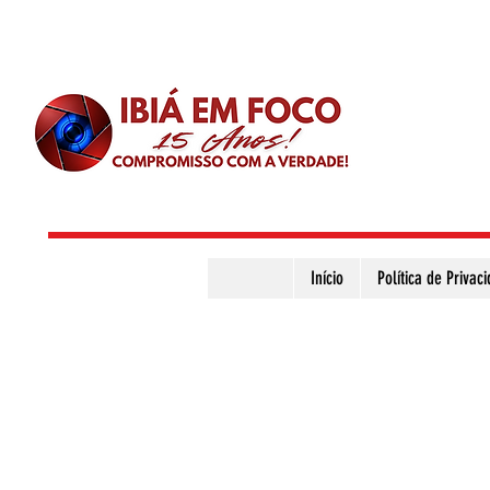
Início
Política de Privac