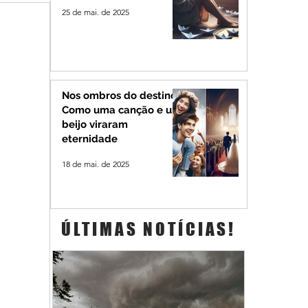
25 de mai. de 2025
Nos ombros do destino:
Como uma canção e um
beijo viraram
eternidade
18 de mai. de 2025
ÚLTIMAS NOTÍCIAS!