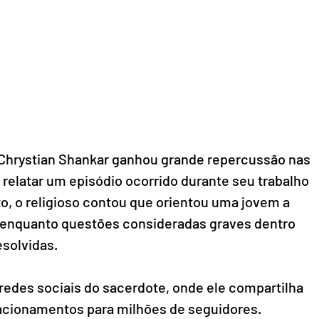
 Chrystian Shankar ganhou grande repercussão nas 
 relatar um episódio ocorrido durante seu trabalho 
to, o religioso contou que orientou uma jovem a 
 enquanto questões consideradas graves dentro 
solvidas.
redes sociais do sacerdote, onde ele compartilha 
lacionamentos para milhões de seguidores. 