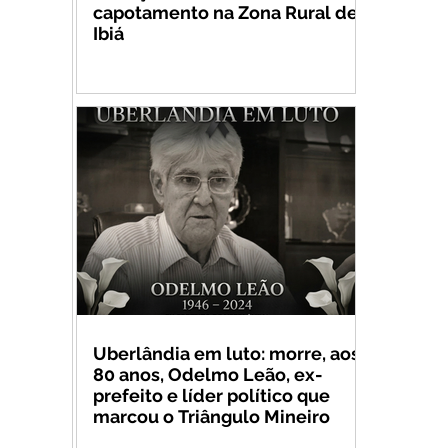
capotamento na Zona Rural de
Ibiá
Uberlândia em luto: morre, aos
80 anos, Odelmo Leão, ex-
prefeito e líder político que
marcou o Triângulo Mineiro