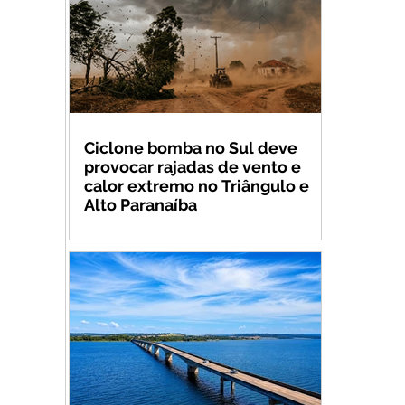
Ciclone bomba no Sul deve
provocar rajadas de vento e
calor extremo no Triângulo e
Alto Paranaíba