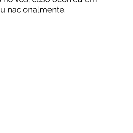
iu nacionalmente.