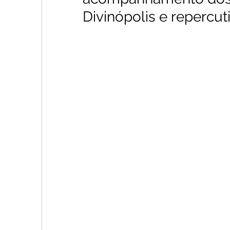
Divinópolis e repercut