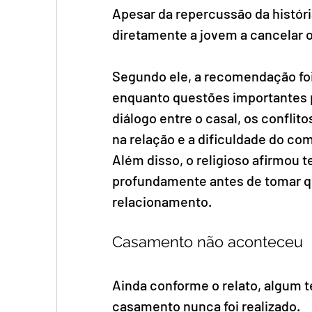
Apesar da repercussão da históri
diretamente a jovem a cancelar 
Segundo ele, a recomendação foi
enquanto questões importantes 
diálogo entre o casal, os conflito
na relação e a dificuldade do co
Além disso, o religioso afirmou te
profundamente antes de tomar qua
relacionamento.
Casamento não aconteceu
Ainda conforme o relato, algum 
casamento nunca foi realizado.