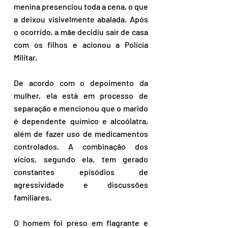
menina presenciou toda a cena, o que 
a deixou visivelmente abalada. Após 
o ocorrido, a mãe decidiu sair de casa 
com os filhos e acionou a Polícia 
Militar.
De acordo com o depoimento da 
mulher, ela está em processo de 
separação e mencionou que o marido 
é dependente químico e alcoólatra, 
além de fazer uso de medicamentos 
controlados. A combinação dos 
vícios, segundo ela, tem gerado 
constantes episódios de 
agressividade e discussões 
familiares.
O homem foi preso em flagrante e 