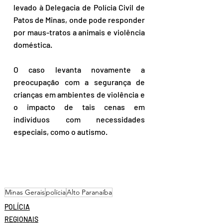
levado à Delegacia de Polícia Civil de 
Patos de Minas, onde pode responder 
por maus-tratos a animais e violência 
doméstica. 
O caso levanta novamente a 
preocupação com a segurança de 
crianças em ambientes de violência e 
o impacto de tais cenas em 
indivíduos com necessidades 
especiais, como o autismo.
Minas Gerais
polícia
Alto Paranaíba
POLÍCIA
REGIONAIS