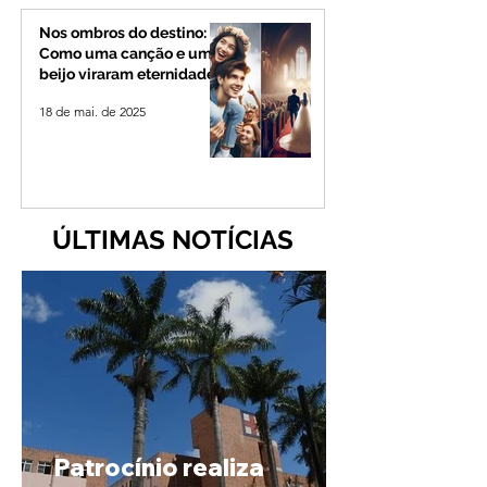
Nos ombros do destino:
Como uma canção e um
beijo viraram eternidade
18 de mai. de 2025
ÚLTIMAS NOTÍCIAS
Patrocínio realiza