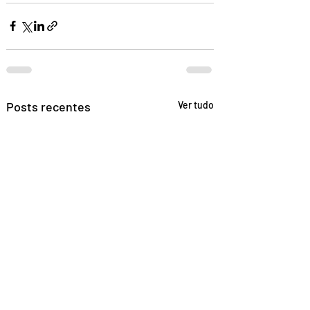
Posts recentes
Ver tudo