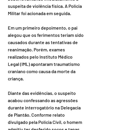
suspeita de violência física. A Polícia 
Militar foi acionada em seguida.
Em um primeiro depoimento, o pai 
alegou que os ferimentos teriam sido 
causados durante as tentativas de 
reanimação. Porém, exames 
realizados pelo Instituto Médico 
Legal (IML) apontaram traumatismo 
craniano como causa da morte da 
criança.
Diante das evidências, o suspeito 
acabou confessando as agressões 
durante interrogatório na Delegacia 
de Plantão. Conforme relato 
divulgado pela Polícia Civil, o homem 
admitiu ter desferido socos e tapas 