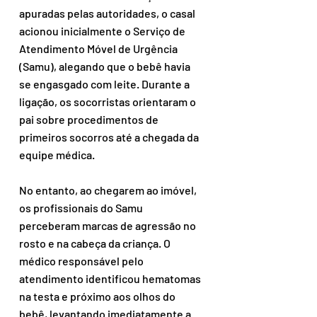
apuradas pelas autoridades, o casal 
acionou inicialmente o Serviço de 
Atendimento Móvel de Urgência 
(Samu), alegando que o bebê havia 
se engasgado com leite. Durante a 
ligação, os socorristas orientaram o 
pai sobre procedimentos de 
primeiros socorros até a chegada da 
equipe médica.
No entanto, ao chegarem ao imóvel, 
os profissionais do Samu 
perceberam marcas de agressão no 
rosto e na cabeça da criança. O 
médico responsável pelo 
atendimento identificou hematomas 
na testa e próximo aos olhos do 
bebê, levantando imediatamente a 