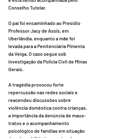
Conselho Tutelar.
O pai foi encaminhado ao Presídio 
Professor Jacy de Assis, em 
Uberlândia, enquanto a mãe foi 
levada para a Penitenciária Pimenta 
da Veiga. O caso segue sob 
investigação da Polícia Civil de Minas 
Gerais.
A tragédia provocou forte 
repercussão nas redes sociais e 
reacendeu discussões sobre 
violência doméstica contra crianças, 
a importância da denúncia de maus-
tratos e o acompanhamento 
psicológico de famílias em situação 