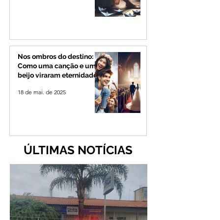
Nos ombros do destino:
Como uma canção e um
beijo viraram eternidade
18 de mai. de 2025
ÚLTIMAS NOTÍCIAS