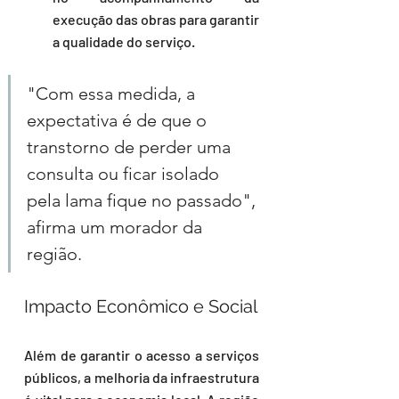
execução das obras para garantir 
a qualidade do serviço.
"Com essa medida, a 
expectativa é de que o 
transtorno de perder uma 
consulta ou ficar isolado 
pela lama fique no passado", 
afirma um morador da 
região.
Impacto Econômico e Social
Além de garantir o acesso a serviços 
públicos, a melhoria da infraestrutura 