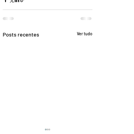
Posts recentes
Ver tudo