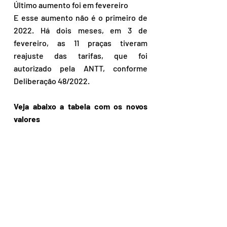
Último aumento foi em fevereiro
E esse aumento não é o primeiro de 
2022. Há dois meses, em 3 de 
fevereiro, as 11 praças tiveram 
reajuste das tarifas, que foi 
autorizado pela ANTT, conforme 
Deliberação 48/2022.
Veja abaixo a tabela com os novos 
valores