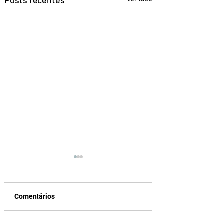
Comentários