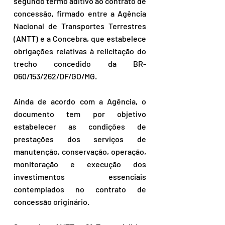
segundo termo aditivo ao contrato de 
concessão, firmado entre a Agência 
Nacional de Transportes Terrestres 
(ANTT) e a Concebra, que estabelece 
obrigações relativas à relicitação do 
trecho concedido da BR-
060/153/262/DF/GO/MG.
Ainda de acordo com a Agência, o 
documento tem por objetivo 
estabelecer as condições de 
prestações dos serviços de 
manutenção, conservação, operação, 
monitoração e execução dos 
investimentos essenciais 
contemplados no contrato de 
concessão originário.