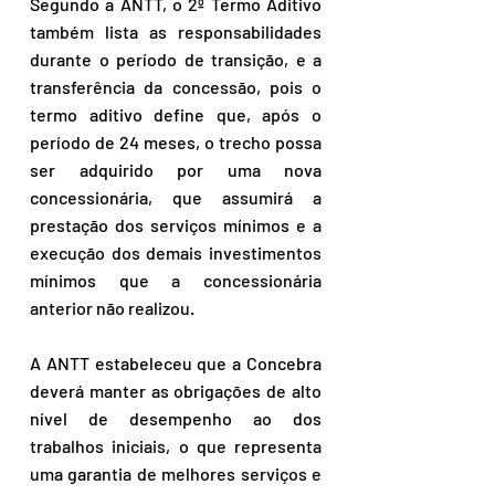
Segundo a ANTT, o 2º Termo Aditivo 
também lista as responsabilidades 
durante o período de transição, e a 
transferência da concessão, pois o 
termo aditivo define que, após o 
período de 24 meses, o trecho possa 
ser adquirido por uma nova 
concessionária, que assumirá a 
prestação dos serviços mínimos e a 
execução dos demais investimentos 
mínimos que a concessionária 
anterior não realizou.
A ANTT estabeleceu que a Concebra 
deverá manter as obrigações de alto 
nível de desempenho ao dos 
trabalhos iniciais, o que representa 
uma garantia de melhores serviços e 