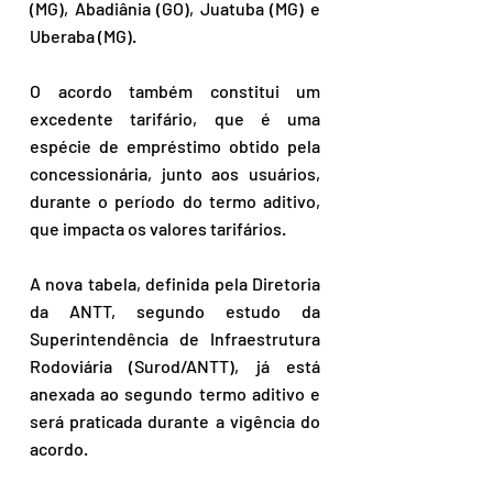
(MG), Abadiânia (GO), Juatuba (MG) e 
Uberaba (MG).
O acordo também constitui um 
excedente tarifário, que é uma 
espécie de empréstimo obtido pela 
concessionária, junto aos usuários, 
durante o período do termo aditivo, 
que impacta os valores tarifários.
A nova tabela, definida pela Diretoria 
da ANTT, segundo estudo da 
Superintendência de Infraestrutura 
Rodoviária (Surod/ANTT), já está 
anexada ao segundo termo aditivo e 
será praticada durante a vigência do 
acordo.