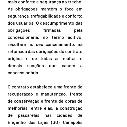
mais conforto e segurança no trecho. 
As obrigações mantêm o foco em 
segurança, trafegabilidade e conforto 
dos usuários. O descumprimento das 
obrigações firmadas pela 
concessionária, no termo aditivo, 
resultará no seu cancelamento, na 
retomada das obrigações do contrato 
original e de todas as multas e 
demais sanções que cabem a 
concessionária.
O contrato estabelece uma frente de 
recuperação e manutenção, frente 
de conservação e frente de obras de 
melhorias, entre elas, a construção 
de passarelas nas cidades de 
Engenho das Lajes (GO), Canápolis 