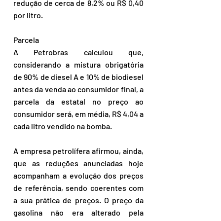
redução de cerca de 8,2% ou R$ 0,40 
por litro.
Parcela
A Petrobras calculou que, 
considerando a mistura obrigatória 
de 90% de diesel A e 10% de biodiesel 
antes da venda ao consumidor final, a 
parcela da estatal no preço ao 
consumidor será, em média, R$ 4,04 a 
cada litro vendido na bomba.
A empresa petrolífera afirmou, ainda, 
que as reduções anunciadas hoje 
acompanham a evolução dos preços 
de referência, sendo coerentes com 
a sua prática de preços. O preço da 
gasolina não era alterado pela 