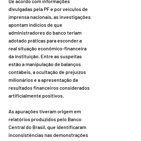
De acordo com informações 
divulgadas pela PF e por veículos de 
imprensa nacionais, as investigações 
apontam indícios de que 
administradores do banco teriam 
adotado práticas para esconder a 
real situação econômico-financeira 
da instituição. Entre as suspeitas 
estão a manipulação de balanços 
contábeis, a ocultação de prejuízos 
milionários e a apresentação de 
resultados financeiros considerados 
artificialmente positivos.
As apurações tiveram origem em 
relatórios produzidos pelo Banco 
Central do Brasil, que identificaram 
inconsistências nas demonstrações 