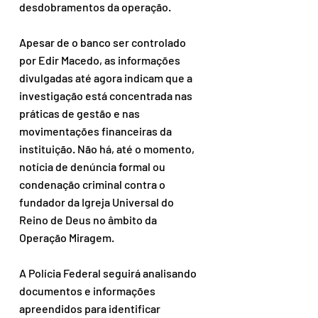
desdobramentos da operação.
Apesar de o banco ser controlado 
por Edir Macedo, as informações 
divulgadas até agora indicam que a 
investigação está concentrada nas 
práticas de gestão e nas 
movimentações financeiras da 
instituição. Não há, até o momento, 
notícia de denúncia formal ou 
condenação criminal contra o 
fundador da Igreja Universal do 
Reino de Deus no âmbito da 
Operação Miragem.
A Polícia Federal seguirá analisando 
documentos e informações 
apreendidos para identificar 