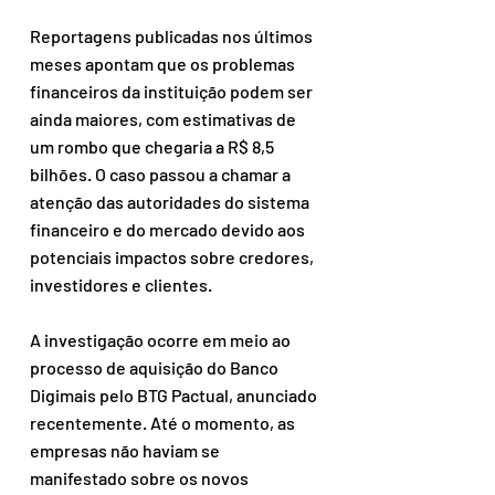
Reportagens publicadas nos últimos 
meses apontam que os problemas 
financeiros da instituição podem ser 
ainda maiores, com estimativas de 
um rombo que chegaria a R$ 8,5 
bilhões. O caso passou a chamar a 
atenção das autoridades do sistema 
financeiro e do mercado devido aos 
potenciais impactos sobre credores, 
investidores e clientes.
A investigação ocorre em meio ao 
processo de aquisição do Banco 
Digimais pelo BTG Pactual, anunciado 
recentemente. Até o momento, as 
empresas não haviam se 
manifestado sobre os novos 