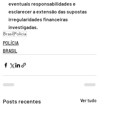
eventuais responsabilidades e 
esclarecer a extensão das supostas 
irregularidades financeiras 
investigadas.
Brasil
Polícia
POLÍCIA
BRASIL
Posts recentes
Ver tudo