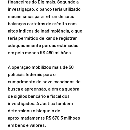
financeiras do Digimais. Segundo a 
investigação, o banco teria utilizado 
mecanismos para retirar de seus 
balanços carteiras de crédito com 
altos índices de inadimplência, o que 
teria permitido deixar de registrar 
adequadamente perdas estimadas 
em pelo menos R$ 480 milhões.
A operação mobilizou mais de 50 
policiais federais para o 
cumprimento de nove mandados de 
busca e apreensão, além da quebra 
de sigilos bancário e fiscal dos 
investigados. A Justiça também 
determinou o bloqueio de 
aproximadamente R$ 670,3 milhões 
em bens e valores.