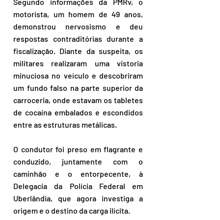
Segundo informações da PMRv, o 
motorista, um homem de 49 anos, 
demonstrou nervosismo e deu 
respostas contraditórias durante a 
fiscalização. Diante da suspeita, os 
militares realizaram uma vistoria 
minuciosa no veículo e descobriram 
um fundo falso na parte superior da 
carroceria, onde estavam os tabletes 
de cocaína embalados e escondidos 
entre as estruturas metálicas.
O condutor foi preso em flagrante e 
conduzido, juntamente com o 
caminhão e o entorpecente, à 
Delegacia da Polícia Federal em 
Uberlândia, que agora investiga a 
origem e o destino da carga ilícita.