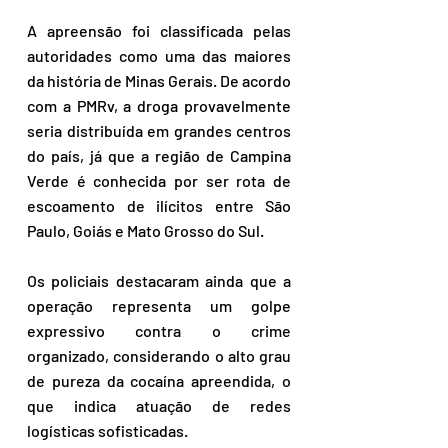
A apreensão foi classificada pelas 
autoridades como uma das maiores 
da história de Minas Gerais. De acordo 
com a PMRv, a droga provavelmente 
seria distribuída em grandes centros 
do país, já que a região de Campina 
Verde é conhecida por ser rota de 
escoamento de ilícitos entre São 
Paulo, Goiás e Mato Grosso do Sul.
Os policiais destacaram ainda que a 
operação representa um golpe 
expressivo contra o crime 
organizado, considerando o alto grau 
de pureza da cocaína apreendida, o 
que indica atuação de redes 
logísticas sofisticadas.