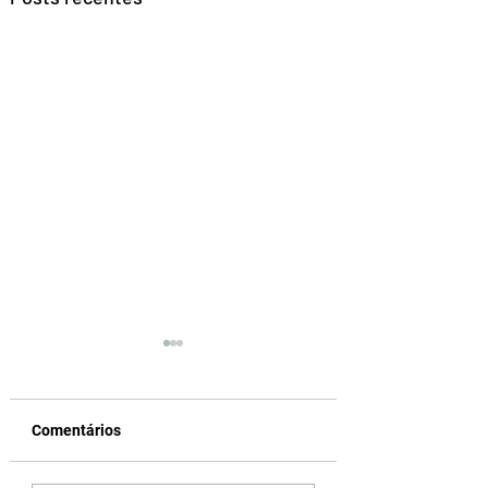
Comentários