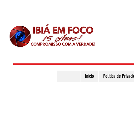
Início
Política de Privac