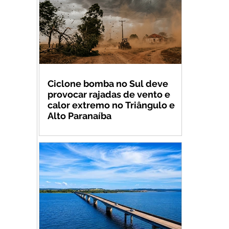
Ciclone bomba no Sul deve
provocar rajadas de vento e
calor extremo no Triângulo e
Alto Paranaíba