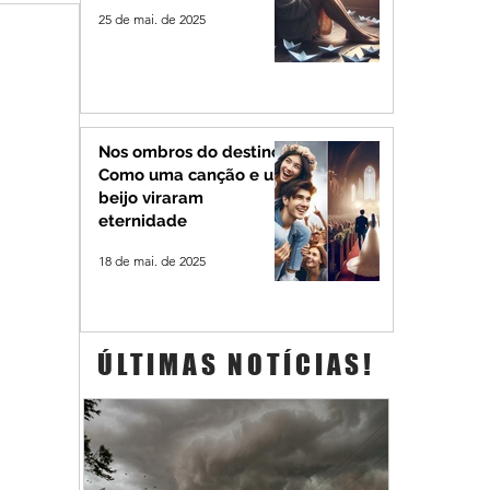
25 de mai. de 2025
Nos ombros do destino:
Como uma canção e um
beijo viraram
eternidade
18 de mai. de 2025
ÚLTIMAS NOTÍCIAS!