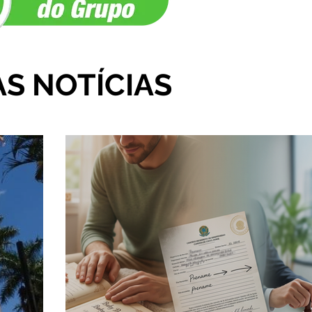
AS NOTÍCIAS