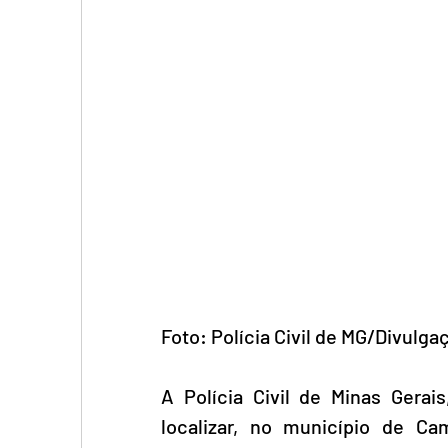
Foto: Polícia Civil de MG/Divulga
A Polícia Civil de Minas Gerai
localizar, no município de Ca