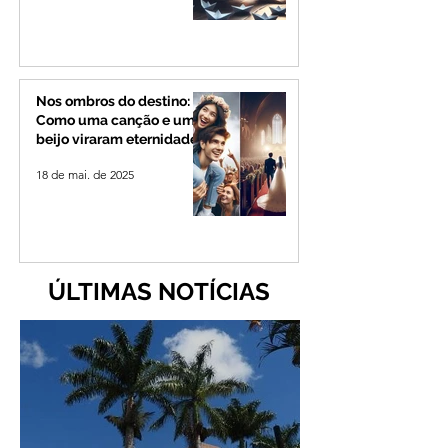
Nos ombros do destino:
Como uma canção e um
beijo viraram eternidade
18 de mai. de 2025
ÚLTIMAS NOTÍCIAS