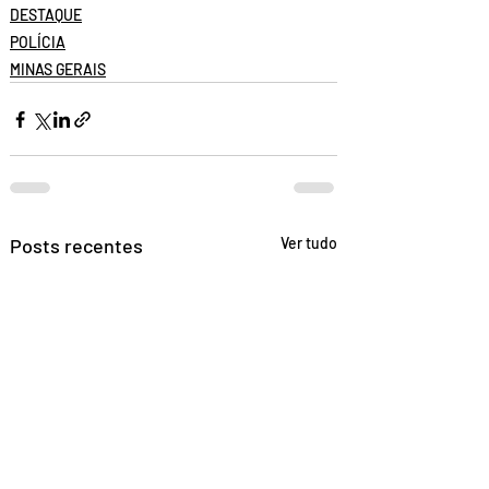
DESTAQUE
POLÍCIA
MINAS GERAIS
Posts recentes
Ver tudo