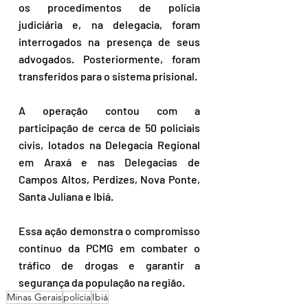
os procedimentos de polícia 
judiciária e, na delegacia, foram 
interrogados na presença de seus 
advogados. Posteriormente, foram 
transferidos para o sistema prisional.
A operação contou com a 
participação de cerca de 50 policiais 
civis, lotados na Delegacia Regional 
em Araxá e nas Delegacias de 
Campos Altos, Perdizes, Nova Ponte, 
Santa Juliana e Ibiá.
Essa ação demonstra o compromisso 
contínuo da PCMG em combater o 
tráfico de drogas e garantir a 
segurança da população na região.
Minas Gerais
polícia
Ibiá