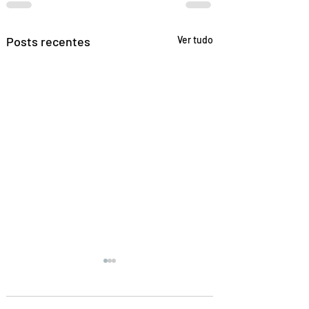
Posts recentes
Ver tudo