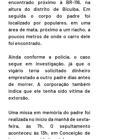
encontrado próximo à BR-116, na 
altura do distrito de Bicuíba. Em 
seguida o corpo do padre foi 
localizado por populares, em uma 
área de mata, próximo a um riacho, a 
poucos metros de onde o carro dele 
foi encontrado. 
Ainda conforme a polícia, o caso 
segue em investigação, já que o 
vigário teria solicitado dinheiro 
emprestado a outro padre dias antes 
de morrer. A corporação também 
indica que ele tenha sido vítima de 
extorsão.
Uma missa em memória do padre foi 
realizada no início da manhã de sexta-
feira, às 7h. O sepultamento 
aconteceu às 13h, em Conceição de 