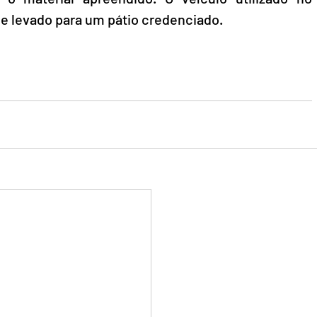
 e levado para um pátio credenciado.