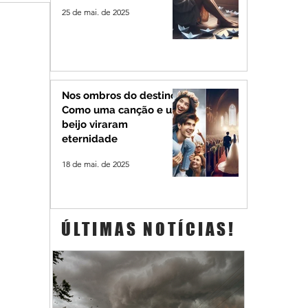
25 de mai. de 2025
Nos ombros do destino:
Como uma canção e um
beijo viraram
eternidade
18 de mai. de 2025
ÚLTIMAS NOTÍCIAS!