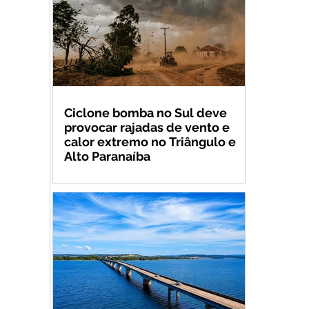
Ciclone bomba no Sul deve
provocar rajadas de vento e
calor extremo no Triângulo e
Alto Paranaíba