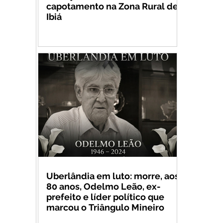
capotamento na Zona Rural de
Ibiá
Uberlândia em luto: morre, aos
80 anos, Odelmo Leão, ex-
prefeito e líder político que
marcou o Triângulo Mineiro