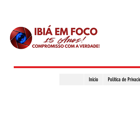
Início
Política de Privac