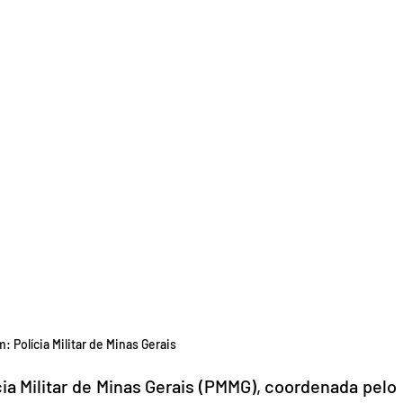
 Polícia Militar de Minas Gerais 
ia Militar de Minas Gerais (PMMG), coordenada pelo 