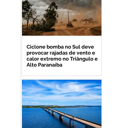
Ciclone bomba no Sul deve
provocar rajadas de vento e
calor extremo no Triângulo e
Alto Paranaíba