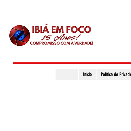
Início
Política de Privac