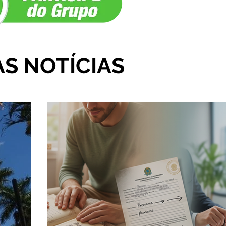
AS NOTÍCIAS