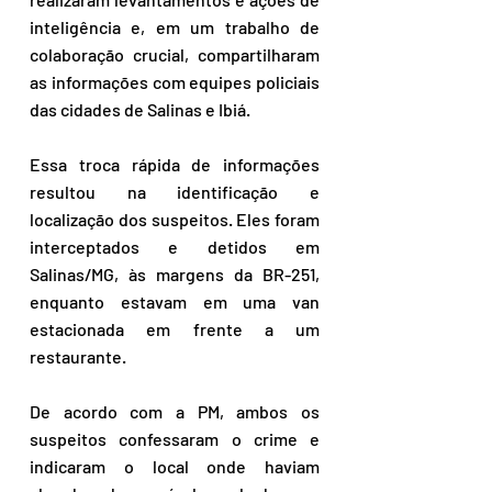
inteligência e, em um trabalho de 
colaboração crucial, compartilharam 
as informações com equipes policiais 
das cidades de Salinas e Ibiá.
Essa troca rápida de informações 
resultou na identificação e 
localização dos suspeitos. Eles foram 
interceptados e detidos em 
Salinas/MG, às margens da BR-251, 
enquanto estavam em uma van 
estacionada em frente a um 
restaurante.
De acordo com a PM, ambos os 
suspeitos confessaram o crime e 
indicaram o local onde haviam 