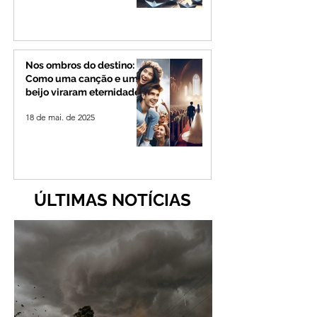
Nos ombros do destino:
Como uma canção e um
beijo viraram eternidade
18 de mai. de 2025
ÚLTIMAS NOTÍCIAS